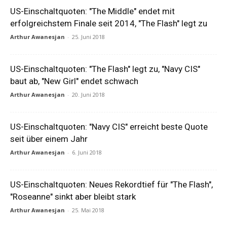
US-Einschaltquoten: "The Middle" endet mit
erfolgreichstem Finale seit 2014, "The Flash" legt zu
Arthur Awanesjan
-
25. Juni 2018
US-Einschaltquoten: "The Flash" legt zu, "Navy CIS"
baut ab, "New Girl" endet schwach
Arthur Awanesjan
-
20. Juni 2018
US-Einschaltquoten: "Navy CIS" erreicht beste Quote
seit über einem Jahr
Arthur Awanesjan
-
6. Juni 2018
US-Einschaltquoten: Neues Rekordtief für "The Flash",
"Roseanne" sinkt aber bleibt stark
Arthur Awanesjan
-
25. Mai 2018