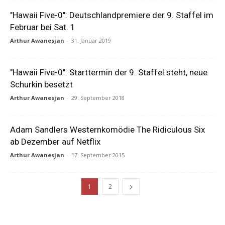
"Hawaii Five-0": Deutschlandpremiere der 9. Staffel im
Februar bei Sat. 1
Arthur Awanesjan
-
31. Januar 2019
"Hawaii Five-0": Starttermin der 9. Staffel steht, neue
Schurkin besetzt
Arthur Awanesjan
-
29. September 2018
Adam Sandlers Westernkomödie The Ridiculous Six
ab Dezember auf Netflix
Arthur Awanesjan
-
17. September 2015
1
2