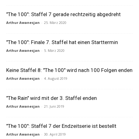
"The 100": Staffel 7 gerade rechtzeitig abgedreht
Arthur Awanesjan
-
25. März 2020
"The 100": Finale 7. Staffel hat einen Starttermin
Arthur Awanesjan
-
5. März 2020
Keine Staffel 8: "The 100" wird nach 100 Folgen enden
Arthur Awanesjan
-
4. August 2019
"The Rain" wird mit der 3. Staffel enden
Arthur Awanesjan
-
21. Juni 2019
"The 100": Staffel 7 der Endzeitserie ist bestellt
Arthur Awanesjan
-
30. April 2019