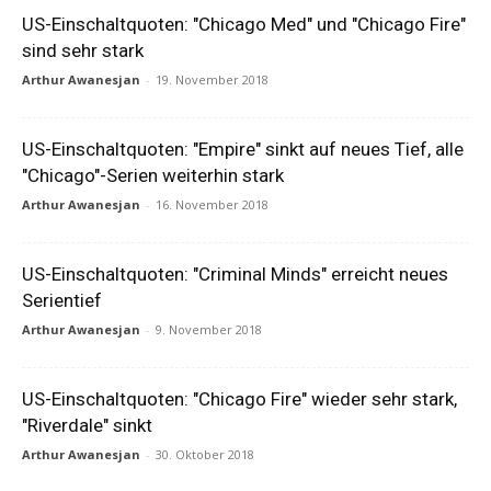
US-Einschaltquoten: "Chicago Med" und "Chicago Fire"
sind sehr stark
Arthur Awanesjan
-
19. November 2018
US-Einschaltquoten: "Empire" sinkt auf neues Tief, alle
"Chicago"-Serien weiterhin stark
Arthur Awanesjan
-
16. November 2018
US-Einschaltquoten: "Criminal Minds" erreicht neues
Serientief
Arthur Awanesjan
-
9. November 2018
US-Einschaltquoten: "Chicago Fire" wieder sehr stark,
"Riverdale" sinkt
Arthur Awanesjan
-
30. Oktober 2018