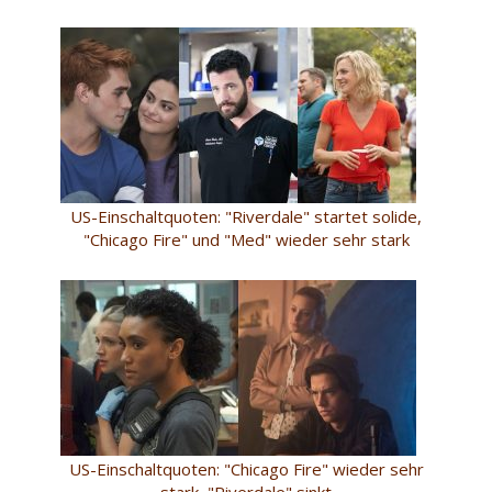
US-Einschaltquoten: "Riverdale" startet solide,
"Chicago Fire" und "Med" wieder sehr stark
US-Einschaltquoten: "Chicago Fire" wieder sehr
stark, "Riverdale" sinkt