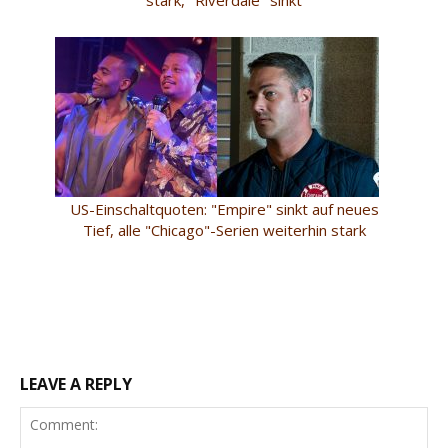
US-Einschaltquoten: "Empire" sinkt auf neues
Tief, alle "Chicago"-Serien weiterhin stark
LEAVE A REPLY