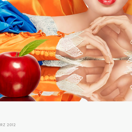
ÄRZ 2012