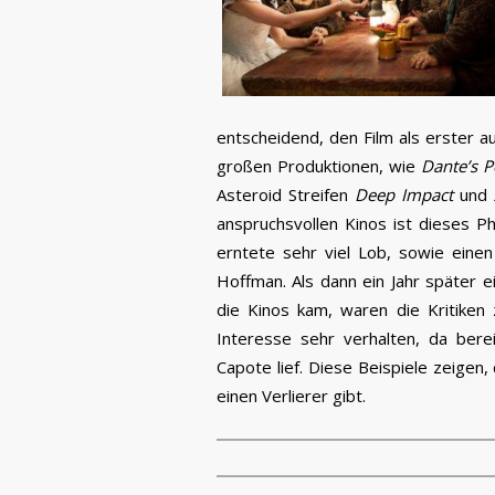
entscheidend, den Film als erster au
großen Produktionen, wie
Dante’s P
Asteroid Streifen
Deep Impact
und
anspruchsvollen Kinos ist dieses
erntete sehr viel Lob, sowie einen
Hoffman. Als dann ein Jahr später 
die Kinos kam, waren die Kritiken
Interesse sehr verhalten, da bere
Capote lief. Diese Beispiele zeigen
einen Verlierer gibt.