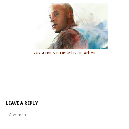
xXx 4 mit Vin Diesel ist in Arbeit
LEAVE A REPLY