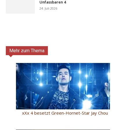
Unfassbaren 4
24. Juli 2026
Mehr zum Thema
xXx 4 besetzt Green-Hornet-Star Jay Chou