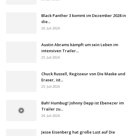
Black Panther 3 kommt im Dezember 2028 in
die...
26. Juli 2026
Austin Abrams kämpft um sein Leben im
intensiven Trailer...
25. Juli 2026
Chuck Russell, Regisseur von Die Maske und
Eraser, ist...
25. Juli 2026
Bah! Humbug! Johnny Depp ist Ebenezer im
Trailer zu...
24. Juli 2026
Jesse Eisenberg hat große Lust auf Die