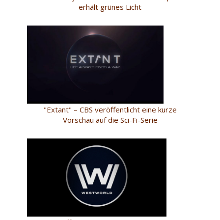
erhält grünes Licht
"Extant" – CBS veröffentlicht eine kurze
Vorschau auf die Sci-Fi-Serie