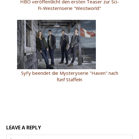
HBO veröffentlicht den ersten Teaser zur Sci-
Fi-Westernserie "Westworld"
SyFy beendet die Mysteryserie "Haven" nach
fünf Staffeln
LEAVE A REPLY