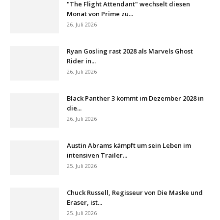
"The Flight Attendant" wechselt diesen
Monat von Prime zu...
26. Juli 2026
Ryan Gosling rast 2028 als Marvels Ghost
Rider in...
26. Juli 2026
Black Panther 3 kommt im Dezember 2028 in
die...
26. Juli 2026
Austin Abrams kämpft um sein Leben im
intensiven Trailer...
25. Juli 2026
Chuck Russell, Regisseur von Die Maske und
Eraser, ist...
25. Juli 2026