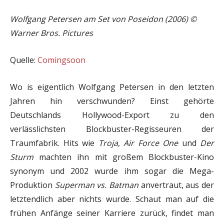
Wolfgang Petersen am Set von Poseidon (2006)
©
Warner Bros. Pictures
Quelle:
Comingsoon
Wo is eigentlich Wolfgang Petersen in den letzten
Jahren hin verschwunden? Einst gehörte
Deutschlands Hollywood-Export zu den
verlässlichsten Blockbuster-Regisseuren der
Traumfabrik. Hits wie
Troja
,
Air Force One
und
Der
Sturm
machten ihn mit großem Blockbuster-Kino
synonym und 2002 wurde ihm sogar die Mega-
Produktion
Superman vs. Batman
anvertraut, aus der
letztendlich aber nichts wurde. Schaut man auf die
frühen Anfänge seiner Karriere zurück, findet man