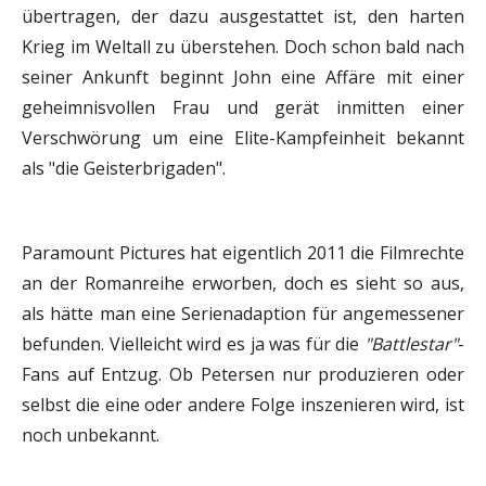
übertragen, der dazu ausgestattet ist, den harten
Krieg im Weltall zu überstehen. Doch schon bald nach
seiner Ankunft beginnt John eine Affäre mit einer
geheimnisvollen Frau und gerät inmitten einer
Verschwörung um eine Elite-Kampfeinheit bekannt
als "die Geisterbrigaden".
Paramount Pictures hat eigentlich 2011 die Filmrechte
an der Romanreihe erworben, doch es sieht so aus,
als hätte man eine Serienadaption für angemessener
befunden. Vielleicht wird es ja was für die
"Battlestar"
-
Fans auf Entzug. Ob Petersen nur produzieren oder
selbst die eine oder andere Folge inszenieren wird, ist
noch unbekannt.