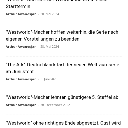
Starttermin
Arthur Awanesjan
-
30. Mai 2024
"Westworld"-Macher hoffen weiterhin, die Serie nach
eigenen Vorstellungen zu beenden
Arthur Awanesjan
-
28. Mai 2024
"The Ark": Deutschlandstart der neuen Weltraumserie
im Juni steht
Arthur Awanesjan
-
5. Juni 2023
"Westworld"-Macher lehnten günstigere 5. Staffel ab
Arthur Awanesjan
-
30. Dezember 2022
"Westworld" ohne richtiges Ende abgesetzt, Cast wird