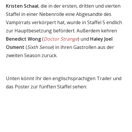
Kristen Schaal
, die in der ersten, dritten und vierten
Staffel in einer Nebenrolle eine Abgesandte des
Vampirrats verkörpert hat, wurde in Staffel 5 endlich
zur Hauptbesetzung befördert. Außerdem kehren
Benedict Wong
(
Doctor Strange
) und
Haley Joel
Osment
(
Sixth Sense
) in ihren Gastrollen aus der
zweiten Season zurück.
Unten könnt Ihr den englischsprachigen Trailer und
das Poster zur fünften Staffel sehen: