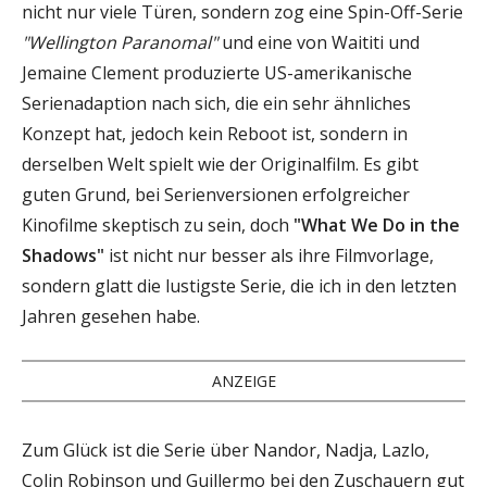
nicht nur viele Türen, sondern zog eine Spin-Off-Serie
"Wellington Paranomal"
und eine von Waititi und
Jemaine Clement produzierte US-amerikanische
Serienadaption nach sich, die ein sehr ähnliches
Konzept hat, jedoch kein Reboot ist, sondern in
derselben Welt spielt wie der Originalfilm. Es gibt
guten Grund, bei Serienversionen erfolgreicher
Kinofilme skeptisch zu sein, doch
"What We Do in the
Shadows"
ist nicht nur besser als ihre Filmvorlage,
sondern glatt die lustigste Serie, die ich in den letzten
Jahren gesehen habe.
ANZEIGE
Zum Glück ist die Serie über Nandor, Nadja, Lazlo,
Colin Robinson und Guillermo bei den Zuschauern gut