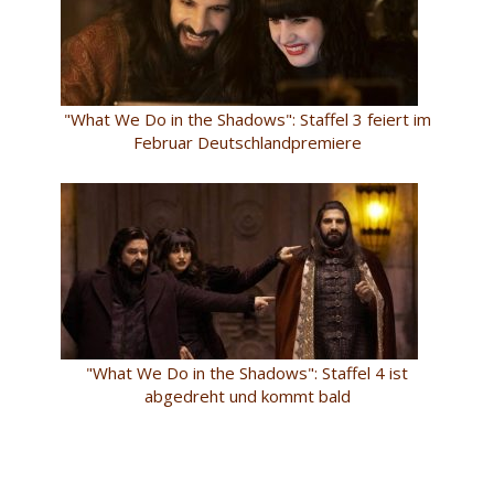
"What We Do in the Shadows": Staffel 3 feiert im
Februar Deutschlandpremiere
"What We Do in the Shadows": Staffel 4 ist
abgedreht und kommt bald