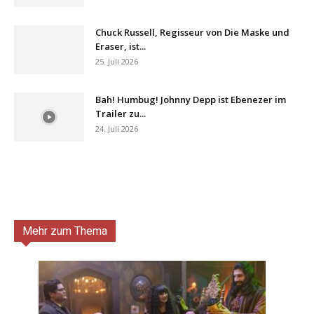
Chuck Russell, Regisseur von Die Maske und
Eraser, ist...
25. Juli 2026
Bah! Humbug! Johnny Depp ist Ebenezer im
Trailer zu...
24. Juli 2026
Mehr zum Thema