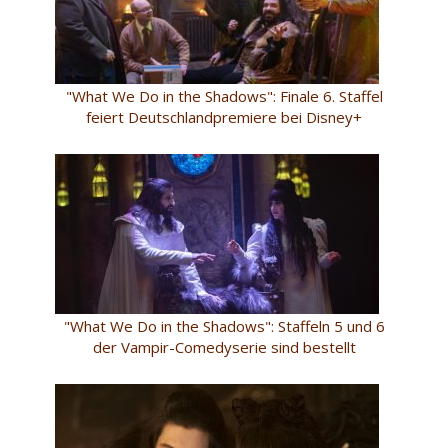
"What We Do in the Shadows": Finale 6. Staffel
feiert Deutschlandpremiere bei Disney+
"What We Do in the Shadows": Staffeln 5 und 6
der Vampir-Comedyserie sind bestellt