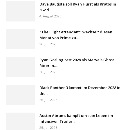
Dave Bautista soll Ryan Hurst als Kratos in
"God...
4. August 2026
"The Flight Attendant" wechselt diesen
Monat von Prime zu...
26. Juli 2026
Ryan Gosling rast 2028 als Marvels Ghost
Rider in...
26. Juli 2026
Black Panther 3 kommt im Dezember 2028 in
die...
26. Juli 2026
Austin Abrams kämpft um sein Leben im
intensiven Trailer...
25. Juli 2026