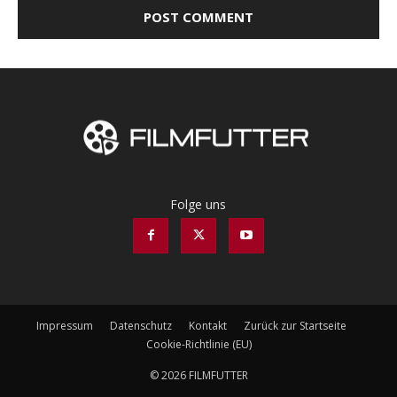
Folge uns
Impressum
Datenschutz
Kontakt
Zurück zur Startseite
Cookie-Richtlinie (EU)
© 2026 FILMFUTTER