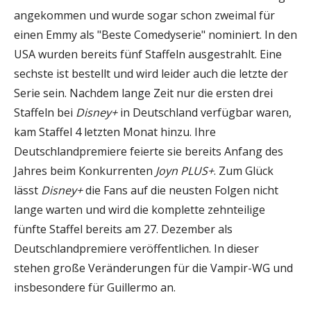
angekommen und wurde sogar schon zweimal für
einen Emmy als "Beste Comedyserie" nominiert. In den
USA wurden bereits fünf Staffeln ausgestrahlt. Eine
sechste ist bestellt und wird leider auch die letzte der
Serie sein. Nachdem lange Zeit nur die ersten drei
Staffeln bei
Disney+
in Deutschland verfügbar waren,
kam Staffel 4 letzten Monat hinzu. Ihre
Deutschlandpremiere feierte sie bereits Anfang des
Jahres beim Konkurrenten
Joyn PLUS+
. Zum Glück
lässt
Disney+
die Fans auf die neusten Folgen nicht
lange warten und wird die komplette zehnteilige
fünfte Staffel bereits am 27. Dezember als
Deutschlandpremiere veröffentlichen. In dieser
stehen große Veränderungen für die Vampir-WG und
insbesondere für Guillermo an.