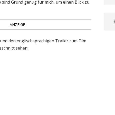
o sind Grund genug für mich, um einen Blick zu
ANZEIGE
und den englischsprachigen Trailer zum Film
sschnitt sehen: