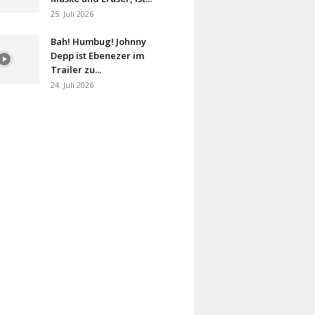
25. Juli 2026
Bah! Humbug! Johnny
Depp ist Ebenezer im
Trailer zu...
24. Juli 2026