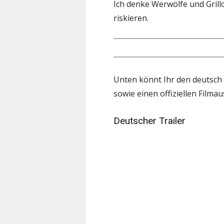
Ich denke Werwölfe und Grill
riskieren.
Unten könnt Ihr den deutsch 
sowie einen offiziellen Filmau
Deutscher Trailer