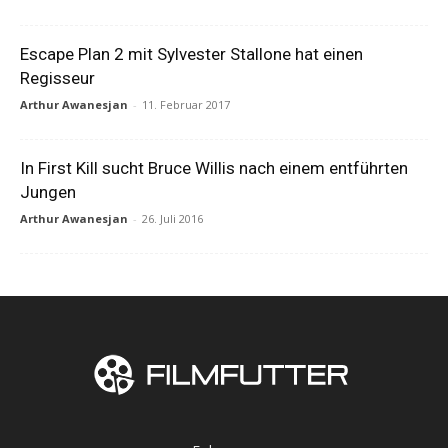
Escape Plan 2 mit Sylvester Stallone hat einen
Regisseur
Arthur Awanesjan
-
11. Februar 2017
In First Kill sucht Bruce Willis nach einem entführten
Jungen
Arthur Awanesjan
-
26. Juli 2016