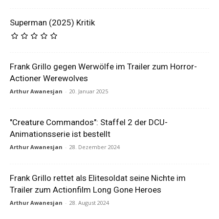
Superman (2025) Kritik
Frank Grillo gegen Werwölfe im Trailer zum Horror-
Actioner Werewolves
Arthur Awanesjan
-
20. Januar 2025
"Creature Commandos": Staffel 2 der DCU-
Animationsserie ist bestellt
Arthur Awanesjan
-
28. Dezember 2024
Frank Grillo rettet als Elitesoldat seine Nichte im
Trailer zum Actionfilm Long Gone Heroes
Arthur Awanesjan
-
28. August 2024