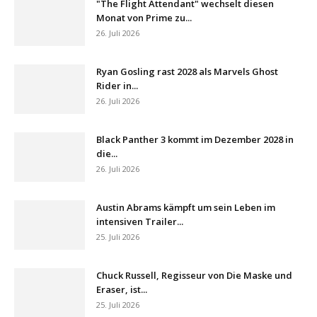
"The Flight Attendant" wechselt diesen
Monat von Prime zu...
26. Juli 2026
Ryan Gosling rast 2028 als Marvels Ghost
Rider in...
26. Juli 2026
Black Panther 3 kommt im Dezember 2028 in
die...
26. Juli 2026
Austin Abrams kämpft um sein Leben im
intensiven Trailer...
25. Juli 2026
Chuck Russell, Regisseur von Die Maske und
Eraser, ist...
25. Juli 2026