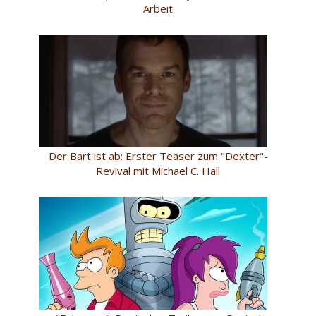
Arbeit
Der Bart ist ab: Erster Teaser zum "Dexter"-
Revival mit Michael C. Hall