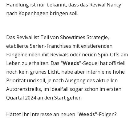
Handlung ist nur bekannt, dass das Revival Nancy
nach Kopenhagen bringen soll.
Das Revival ist Teil von Showtimes Strategie,
etablierte Serien-Franchises mit existierenden
Fangemeinden mit Revivals oder neuen Spin-Offs am
Leben zu erhalten. Das
"Weeds"
-Sequel hat offiziell
noch kein grünes Licht, habe aber intern eine hohe
Priorität und soll, je nach Ausgang des aktuellen
Autorenstreiks, im Idealfall sogar schon im ersten
Quartal 2024 an den Start gehen.
Hättet Ihr Interesse an neuen
"Weeds"
-Folgen?