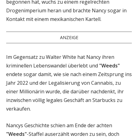
begonnen hat, wuchs zu einem regelrechten
Drogenimperium heran und brachte Nancy sogar in
Kontakt mit einem mexikanischen Kartell.
ANZEIGE
Im Gegensatz zu Walter White hat Nancy ihren
kriminellen Lebenswandel überlebt und
"Weeds"
endete sogar damit, wie sie nach einem Zeitsprung ins
Jahr 2022 und der Legalisierung von Cannabis, zu
einer Millionärin wurde, die darüber nachdenkt, ihr
inzwischen völlig legales Geschäft an Starbucks zu
verkaufen.
Nancys Geschichte schien am Ende der achten
"Weeds"
-Staffel auserzählt worden zu sein, doch