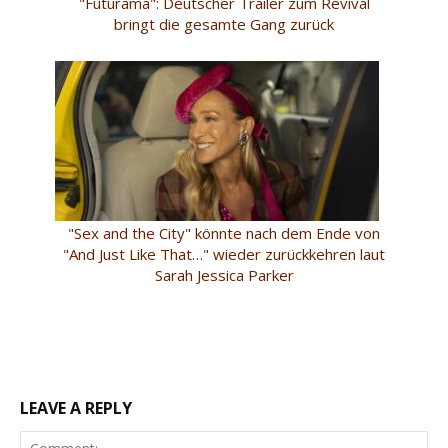
"Futurama": Deutscher Trailer zum Revival
bringt die gesamte Gang zurück
"Sex and the City" könnte nach dem Ende von
"And Just Like That…" wieder zurückkehren laut
Sarah Jessica Parker
LEAVE A REPLY