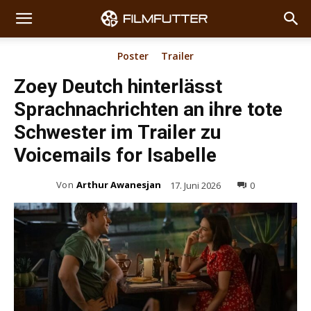
Poster
Trailer
Zoey Deutch hinterlässt
Sprachnachrichten an ihre tote
Schwester im Trailer zu
Voicemails for Isabelle
Von
Arthur Awanesjan
17. Juni 2026
0