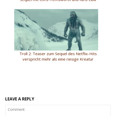
Troll 2: Teaser zum Sequel des Netflix-Hits
verspricht mehr als eine riesige Kreatur
LEAVE A REPLY