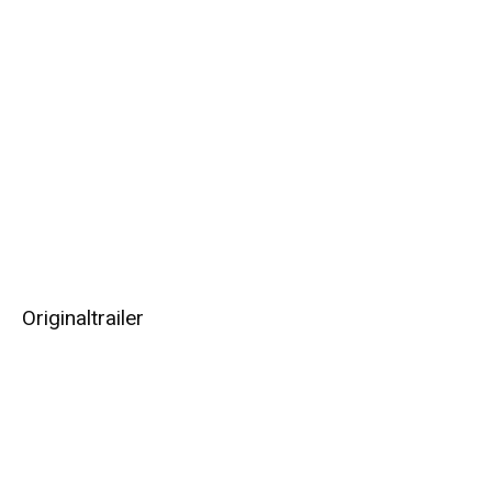
Originaltrailer