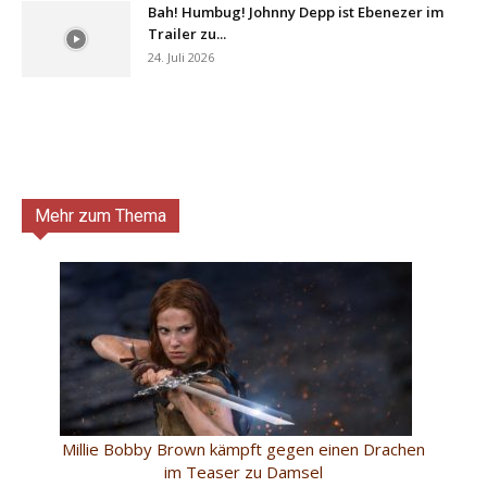
Bah! Humbug! Johnny Depp ist Ebenezer im
Trailer zu...
24. Juli 2026
Mehr zum Thema
Millie Bobby Brown kämpft gegen einen Drachen
im Teaser zu Damsel