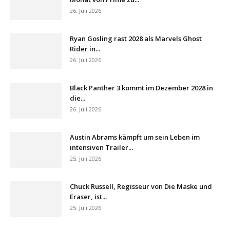
26. Juli 2026
Ryan Gosling rast 2028 als Marvels Ghost
Rider in...
26. Juli 2026
Black Panther 3 kommt im Dezember 2028 in
die...
26. Juli 2026
Austin Abrams kämpft um sein Leben im
intensiven Trailer...
25. Juli 2026
Chuck Russell, Regisseur von Die Maske und
Eraser, ist...
25. Juli 2026