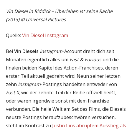
Vin Diesel in Riddick – Überleben ist seine Rache
(2013) © Universal Pictures
Quelle:
Vin Diesel Instagram
Bei
Vin Diesels
Instagram
-Account dreht dich seit
Monaten eigentlich alles um
Fast & Furious
und die
finalen beiden Kapitel des Action-Franchises, deren
erster Teil aktuell gedreht wird. Neun seiner letzten
zehn
Instagram
-Postings handelten entweder von
Fast X
, wie der zehnte Teil der Reihe offiziell heißt,
oder waren irgendwie sonst mit dem Franchise
verbunden. Die heile Welt am Set des Films, die Diesels
neuste Postings heraufzubeschwören versuchen,
steht im Kontrast zu
Justin Lins abruptem Ausstieg als