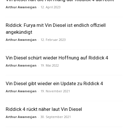
Arthur Awanesjan
-
12. April 2023
Riddick: Furya mit Vin Diesel ist endlich offiziell
angekündigt
Arthur Awanesjan
-
12. Februar 2023
Vin Diesel schürt wieder Hoffnung auf Riddick 4
Arthur Awanesjan
-
19. Mai 2022
Vin Diesel gibt wieder ein Update zu Riddick 4
Arthur Awanesjan
-
19. November 2021
Riddick 4 rückt näher laut Vin Diesel
Arthur Awanesjan
-
30. September 2021