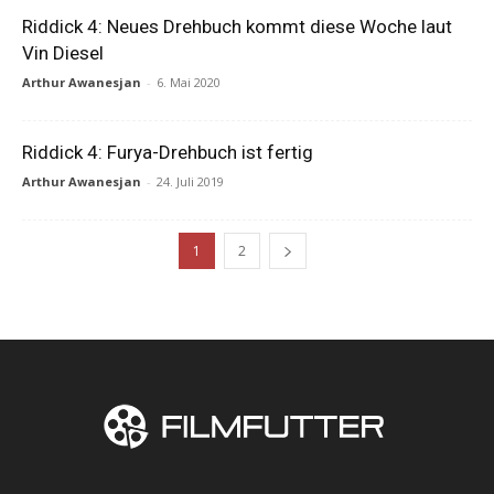
Riddick 4: Neues Drehbuch kommt diese Woche laut
Vin Diesel
Arthur Awanesjan
-
6. Mai 2020
Riddick 4: Furya-Drehbuch ist fertig
Arthur Awanesjan
-
24. Juli 2019
1
2