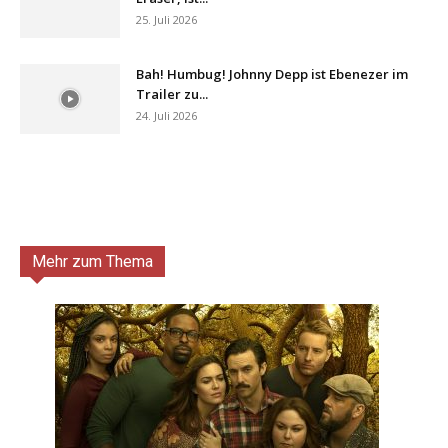
25. Juli 2026
Bah! Humbug! Johnny Depp ist Ebenezer im
Trailer zu...
24. Juli 2026
Mehr zum Thema