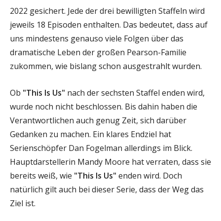
2022 gesichert. Jede der drei bewilligten Staffeln wird
jeweils 18 Episoden enthalten. Das bedeutet, dass auf
uns mindestens genauso viele Folgen über das
dramatische Leben der großen Pearson-Familie
zukommen, wie bislang schon ausgestrahlt wurden.
Ob
"This Is Us"
nach der sechsten Staffel enden wird,
wurde noch nicht beschlossen. Bis dahin haben die
Verantwortlichen auch genug Zeit, sich darüber
Gedanken zu machen. Ein klares Endziel hat
Serienschöpfer Dan Fogelman allerdings im Blick.
Hauptdarstellerin Mandy Moore hat verraten, dass sie
bereits weiß, wie
"This Is Us"
enden wird. Doch
natürlich gilt auch bei dieser Serie, dass der Weg das
Ziel ist.