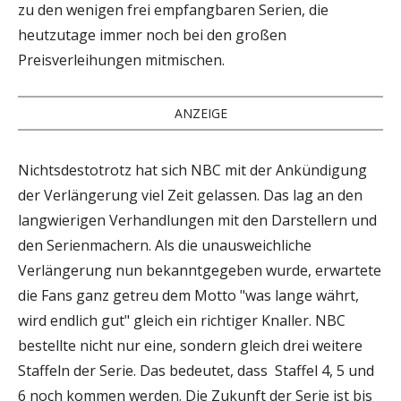
zu den wenigen frei empfangbaren Serien, die
heutzutage immer noch bei den großen
Preisverleihungen mitmischen.
ANZEIGE
Nichtsdestotrotz hat sich NBC mit der Ankündigung
der Verlängerung viel Zeit gelassen. Das lag an den
langwierigen Verhandlungen mit den Darstellern und
den Serienmachern. Als die unausweichliche
Verlängerung nun bekanntgegeben wurde, erwartete
die Fans ganz getreu dem Motto "was lange währt,
wird endlich gut" gleich ein richtiger Knaller. NBC
bestellte nicht nur eine, sondern gleich drei weitere
Staffeln der Serie. Das bedeutet, dass Staffel 4, 5 und
6 noch kommen werden. Die Zukunft der Serie ist bis