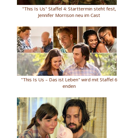
"This Is Us" Staffel 4: Starttermin steht fest,
Jennifer Morrison neu im Cast
"This Is Us – Das ist Leben" wird mit Staffel 6
enden