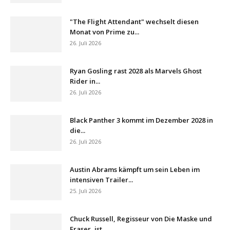
"The Flight Attendant" wechselt diesen
Monat von Prime zu...
26. Juli 2026
Ryan Gosling rast 2028 als Marvels Ghost
Rider in...
26. Juli 2026
Black Panther 3 kommt im Dezember 2028 in
die...
26. Juli 2026
Austin Abrams kämpft um sein Leben im
intensiven Trailer...
25. Juli 2026
Chuck Russell, Regisseur von Die Maske und
Eraser, ist...