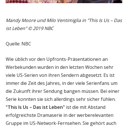
Mandy Moore und Milo Ventimiglia in "This Is Us – Das
ist Leben" © 2019 NBC
Quelle: NBC
Wie üblich vor den Upfronts-Präsentationen an
Werbekunden wurden in den letzten Wochen sehr
viele US-Serien von ihren Sendern abgesetzt. Es ist
immer die Zeit des Jahres, in der viele Serienfans um
die Zukunft ihrer Sendung bangen müssen. Bei einer
Serie konnten sie sich allerdings sehr sicher fühlen.
"This Is Us – Das ist Leben"
ist die mit Abstand
erfolgreichste Dramaserie in der werberelevanten
Gruppe im US-Network-Fernsehen. Sie gehört auch