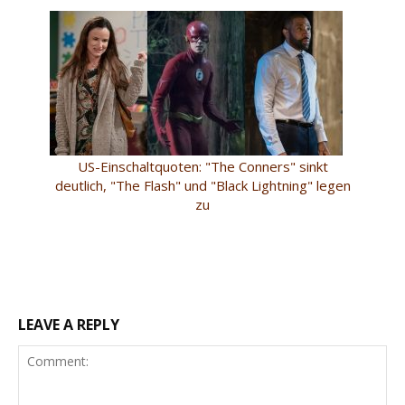
US-Einschaltquoten: "The Conners" sinkt
deutlich, "The Flash" und "Black Lightning" legen
zu
LEAVE A REPLY