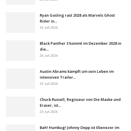
Ryan Gosling rast 2028 als Marvels Ghost
Rider in...
26. Juli 2026
Black Panther 3 kommt im Dezember 2028 in
die...
26. Juli 2026
Austin Abrams kämpft um sein Leben im
intensiven Trailer...
25. Juli 2026
Chuck Russell, Regisseur von Die Maske und
Eraser, ist...
25. Juli 2026
Bah! Humbug! Johnny Depp ist Ebenezer im