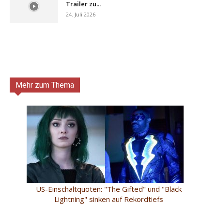
Trailer zu...
24. Juli 2026
Mehr zum Thema
US-Einschaltquoten: "The Gifted" und "Black
Lightning" sinken auf Rekordtiefs