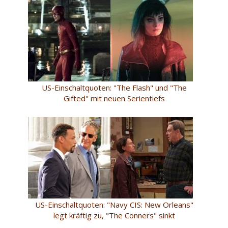
US-Einschaltquoten: "The Flash" und "The
Gifted" mit neuen Serientiefs
US-Einschaltquoten: "Navy CIS: New Orleans"
legt kräftig zu, "The Conners" sinkt