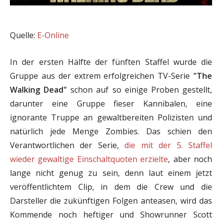
Quelle:
E-Online
In der ersten Hälfte der fünften Staffel wurde die
Gruppe aus der extrem erfolgreichen TV-Serie
"The
Walking Dead"
schon auf so einige Proben gestellt,
darunter eine Gruppe fieser Kannibalen, eine
ignorante Truppe an gewaltbereiten Polizisten und
natürlich jede Menge Zombies. Das schien den
Verantwortlichen der Serie,
die mit der 5. Staffel
wieder gewaltige Einschaltquoten erzielte
, aber noch
lange nicht genug zu sein, denn laut einem jetzt
veröffentlichtem Clip, in dem die Crew und die
Darsteller die zukünftigen Folgen anteasen, wird das
Kommende noch heftiger und Showrunner Scott