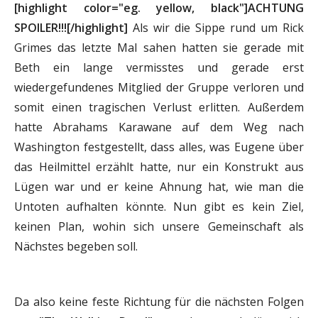
[highlight color="eg. yellow, black"]ACHTUNG
SPOILER!!![/highlight]
Als wir die Sippe rund um Rick
Grimes das letzte Mal sahen hatten sie gerade mit
Beth ein lange vermisstes und gerade erst
wiedergefundenes Mitglied der Gruppe verloren und
somit einen tragischen Verlust erlitten. Außerdem
hatte Abrahams Karawane auf dem Weg nach
Washington festgestellt, dass alles, was Eugene über
das Heilmittel erzählt hatte, nur ein Konstrukt aus
Lügen war und er keine Ahnung hat, wie man die
Untoten aufhalten könnte. Nun gibt es kein Ziel,
keinen Plan, wohin sich unsere Gemeinschaft als
Nächstes begeben soll.
Da also keine feste Richtung für die nächsten Folgen