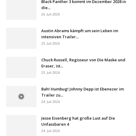
Black Panther 3 kommt im Dezember 2028 in
die...
26. Juli 2026
Austin Abrams kämpft um sein Leben im
intensiven Trailer...
25. Juli 2026
Chuck Russell, Regisseur von Die Maske und
Eraser, ist...
25. Juli 2026
Bah! Humbug! Johnny Depp ist Ebenezer im
Trailer zu...
24. Juli 2026
Jesse Eisenberg hat große Lust auf Die
Unfassbaren 4
24. Juli 2026