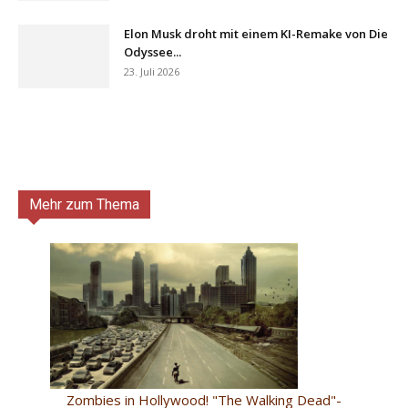
Elon Musk droht mit einem KI-Remake von Die
Odyssee...
23. Juli 2026
Mehr zum Thema
Zombies in Hollywood! "The Walking Dead"-