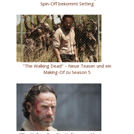
Spin-Off bekommt Setting
"The Walking Dead" – Neue Teaser und ein
Making-Of zu Season 5