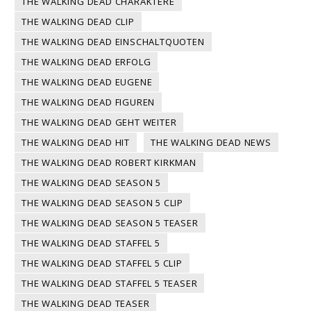
THE WALKING DEAD CHARAKTERE
THE WALKING DEAD CLIP
THE WALKING DEAD EINSCHALTQUOTEN
THE WALKING DEAD ERFOLG
THE WALKING DEAD EUGENE
THE WALKING DEAD FIGUREN
THE WALKING DEAD GEHT WEITER
THE WALKING DEAD HIT
THE WALKING DEAD NEWS
THE WALKING DEAD ROBERT KIRKMAN
THE WALKING DEAD SEASON 5
THE WALKING DEAD SEASON 5 CLIP
THE WALKING DEAD SEASON 5 TEASER
THE WALKING DEAD STAFFEL 5
THE WALKING DEAD STAFFEL 5 CLIP
THE WALKING DEAD STAFFEL 5 TEASER
THE WALKING DEAD TEASER