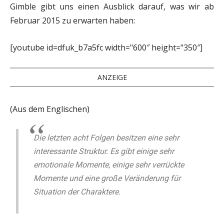
Gimble gibt uns einen Ausblick darauf, was wir ab
Februar 2015 zu erwarten haben:
[youtube id=dfuk_b7a5fc width="600″ height="350″]
ANZEIGE
(Aus dem Englischen)
Die letzten acht Folgen besitzen eine sehr
interessante Struktur. Es gibt einige sehr
emotionale Momente, einige sehr verrückte
Momente und eine große Veränderung für
Situation der Charaktere.