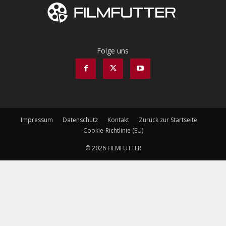
Folge uns
Impressum
Datenschutz
Kontakt
Zurück zur Startseite
Cookie-Richtlinie (EU)
© 2026 FILMFUTTER