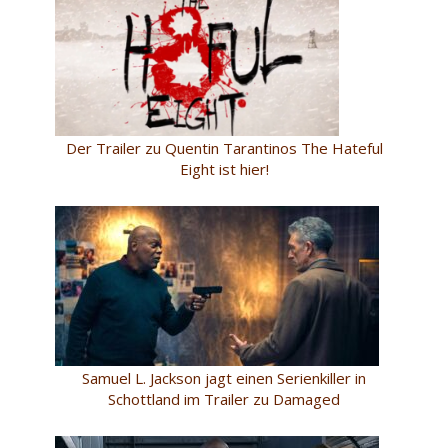
Der Trailer zu Quentin Tarantinos The Hateful
Eight ist hier!
Samuel L. Jackson jagt einen Serienkiller in
Schottland im Trailer zu Damaged