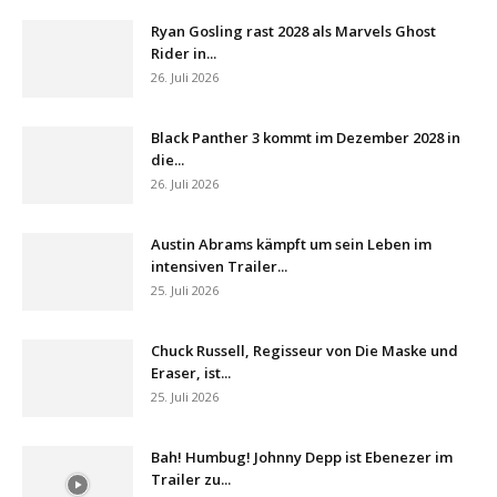
Ryan Gosling rast 2028 als Marvels Ghost
Rider in...
26. Juli 2026
Black Panther 3 kommt im Dezember 2028 in
die...
26. Juli 2026
Austin Abrams kämpft um sein Leben im
intensiven Trailer...
25. Juli 2026
Chuck Russell, Regisseur von Die Maske und
Eraser, ist...
25. Juli 2026
Bah! Humbug! Johnny Depp ist Ebenezer im
Trailer zu...