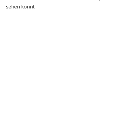
sehen könnt: