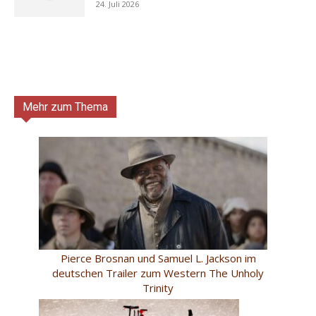
24. Juli 2026
Mehr zum Thema
Pierce Brosnan und Samuel L. Jackson im
deutschen Trailer zum Western The Unholy
Trinity