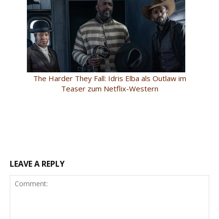
The Harder They Fall: Idris Elba als Outlaw im
Teaser zum Netflix-Western
LEAVE A REPLY