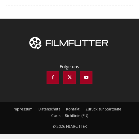
Folge uns
Impressum
Datenschutz
Kontakt
Zurück zur Startseite
Cookie-Richtlinie (EU)
© 2026 FILMFUTTER