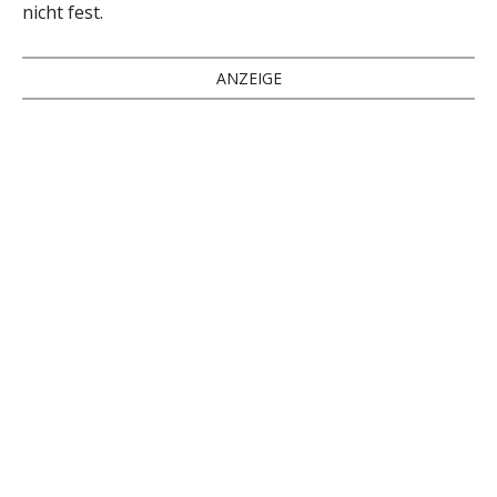
nicht fest.
ANZEIGE