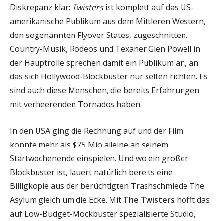
Diskrepanz klar:
Twisters
ist komplett auf das US-
amerikanische Publikum aus dem Mittleren Western,
den sogenannten Flyover States, zugeschnitten.
Country-Musik, Rodeos und Texaner Glen Powell in
der Hauptrolle sprechen damit ein Publikum an, an
das sich Hollywood-Blockbuster nur selten richten. Es
sind auch diese Menschen, die bereits Erfahrungen
mit verheerenden Tornados haben.
In den USA ging die Rechnung auf und der Film
könnte mehr als $75 Mio alleine an seinem
Startwochenende einspielen. Und wo ein großer
Blockbuster ist, lauert natürlich bereits eine
Billigkopie aus der berüchtigten Trashschmiede The
Asylum gleich um die Ecke. Mit
The Twisters
hofft das
auf Low-Budget-Mockbuster spezialisierte Studio,