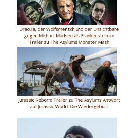
Dracula, der Wolfsmensch und der Unsichtbare
gegen Michael Madsen als Frankenstein im
Trailer zu The Asylums Monster Mash
Jurassic Reborn: Trailer zu The Asylums Antwort
auf Jurassic World: Die Wiedergeburt