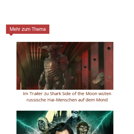
Mehr zum Thema
Im Trailer zu Shark Side of the Moon wüten
russische Hai-Menschen auf dem Mond