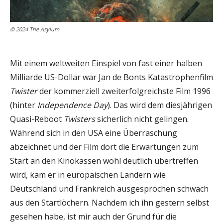
© 2024 The Asylum
Mit einem weltweiten Einspiel von fast einer halben
Milliarde US-Dollar war Jan de Bonts Katastrophenfilm
Twister
der kommerziell zweiterfolgreichste Film 1996
(hinter
Independence Day
). Das wird dem diesjährigen
Quasi-Reboot
Twisters
sicherlich nicht gelingen.
Während sich in den USA eine Überraschung
abzeichnet und der Film dort die Erwartungen zum
Start an den Kinokassen wohl deutlich übertreffen
wird, kam er in europäischen Ländern wie
Deutschland und Frankreich ausgesprochen schwach
aus den Startlöchern. Nachdem ich ihn gestern selbst
gesehen habe, ist mir auch der Grund für die