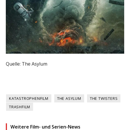
Quelle: The Asylum
KATASTROPHENFILM
THE ASYLUM
THE TWISTERS
TRASHFILM
Weitere Film- und Serien-News