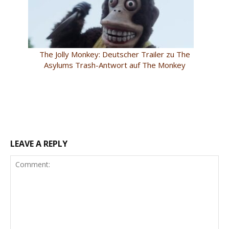
The Jolly Monkey: Deutscher Trailer zu The
Asylums Trash-Antwort auf The Monkey
LEAVE A REPLY