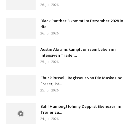
26. Juli 2026
Black Panther 3 kommt im Dezember 2028 in
die...
26. Juli 2026
Austin Abrams kämpft um sein Leben im
intensiven Trailer...
25. Juli 2026
Chuck Russell, Regisseur von Die Maske und
Eraser, ist...
25. Juli 2026
Bah! Humbug! Johnny Depp ist Ebenezer im
Trailer zu...
24. Juli 2026