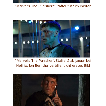
"Marvel’s The Punisher": Staffel 2 ist im Kasten
"Marvel’s The Punisher": Staffel 2 ab Januar bei
Netflix, Jon Bernthal veröffentlicht erstes Bild