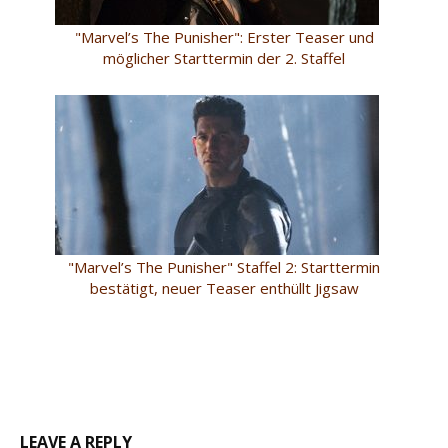
"Marvel’s The Punisher": Erster Teaser und
möglicher Starttermin der 2. Staffel
"Marvel’s The Punisher" Staffel 2: Starttermin
bestätigt, neuer Teaser enthüllt Jigsaw
LEAVE A REPLY