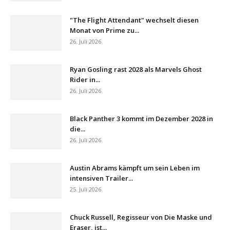
"The Flight Attendant" wechselt diesen
Monat von Prime zu...
26. Juli 2026
Ryan Gosling rast 2028 als Marvels Ghost
Rider in...
26. Juli 2026
Black Panther 3 kommt im Dezember 2028 in
die...
26. Juli 2026
Austin Abrams kämpft um sein Leben im
intensiven Trailer...
25. Juli 2026
Chuck Russell, Regisseur von Die Maske und
Eraser, ist...