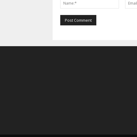
Name:*