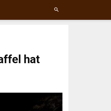
affel hat