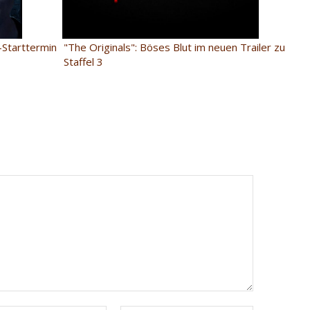
-Starttermin
"The Originals": Böses Blut im neuen Trailer zu
Staffel 3