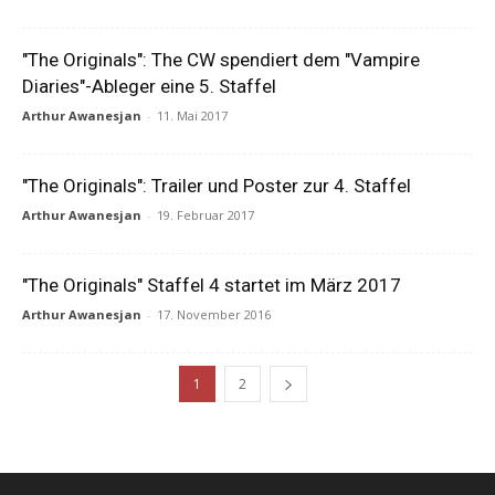
"The Originals": The CW spendiert dem "Vampire
Diaries"-Ableger eine 5. Staffel
Arthur Awanesjan
-
11. Mai 2017
"The Originals": Trailer und Poster zur 4. Staffel
Arthur Awanesjan
-
19. Februar 2017
"The Originals" Staffel 4 startet im März 2017
Arthur Awanesjan
-
17. November 2016
1
2