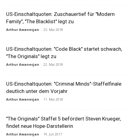
US-Einschaltquoten: Zuschauertief für "Modern
Family", "The Blacklist" legt zu
Arthur Awanesjan
-
25. Mai 2018
US-Einschaltquoten: "Code Black" startet schwach,
"The Originals" legt zu
Arthur Awanesjan
-
22. Mai 2018
US-Einschaltquoten: "Criminal Minds"-Staffelfinale
deutlich unter dem Vorjahr
Arthur Awanesjan
-
11. Mai 2018
"The Originals" Staffel 5 befördert Steven Krueger,
findet neue Hope-Darstellerin
Arthur Awanesjan
-
19. Juli 2017