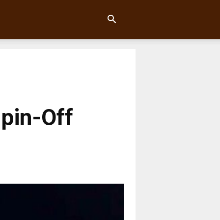
pin-Off