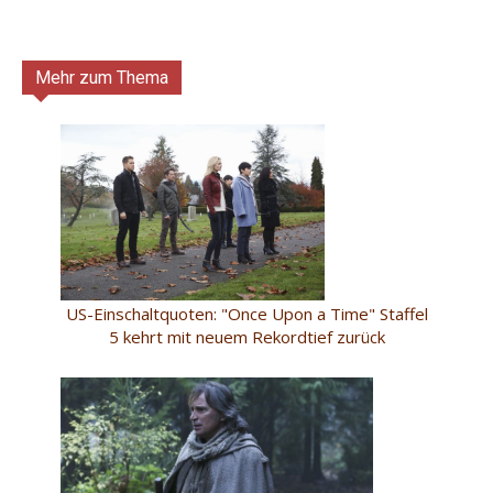
Mehr zum Thema
US-Einschaltquoten: "Once Upon a Time" Staffel
5 kehrt mit neuem Rekordtief zurück