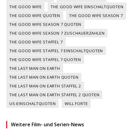
THE GOOD WIFE
THE GOOD WIFE EINSCHALTQUOTEN
THE GOOD WIFE QUOTEN
THE GOOD WIFE SEASON 7
THE GOOD WIFE SEASON 7 QUOTEN
THE GOOD WIFE SEASON 7 ZUSCHAUERZAHLEN
THE GOOD WIFE STAFFEL 7
THE GOOD WIFE STAFFEL 7 EINSCHALTQUOTEN
THE GOOD WIFE STAFFEL 7 QUOTEN
THE LAST MAN ON EARTH
THE LAST MAN ON EARTH QUOTEN
THE LAST MAN ON EARTH STAFFEL 2
THE LAST MAN ON EARTH STAFFEL 2 QUOTEN
US-EINSCHALTQUOTEN
WILL FORTE
Weitere Film- und Serien-News