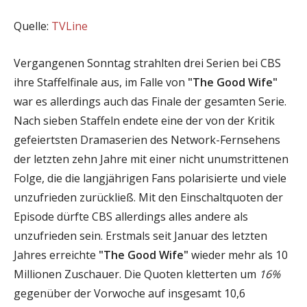
Quelle:
TVLine
Vergangenen Sonntag strahlten drei Serien bei CBS
ihre Staffelfinale aus, im Falle von
"The Good Wife"
war es allerdings auch das Finale der gesamten Serie.
Nach sieben Staffeln endete eine der von der Kritik
gefeiertsten Dramaserien des Network-Fernsehens
der letzten zehn Jahre mit einer nicht unumstrittenen
Folge, die die langjährigen Fans polarisierte und viele
unzufrieden zurückließ. Mit den Einschaltquoten der
Episode dürfte CBS allerdings alles andere als
unzufrieden sein. Erstmals seit Januar des letzten
Jahres erreichte
"The Good Wife"
wieder mehr als 10
Millionen Zuschauer. Die Quoten kletterten um
16%
gegenüber der Vorwoche auf insgesamt 10,6