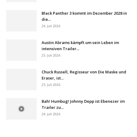
Black Panther 3 kommt im Dezember 2028 in
die...
26. Juli 2026
Austin Abrams kämpft um sein Leben im
intensiven Trailer...
25. Juli 2026
Chuck Russell, Regisseur von Die Maske und
Eraser, ist...
25. Juli 2026
Bah! Humbug! Johnny Depp ist Ebenezer im
Trailer zu...
24. Juli 2026