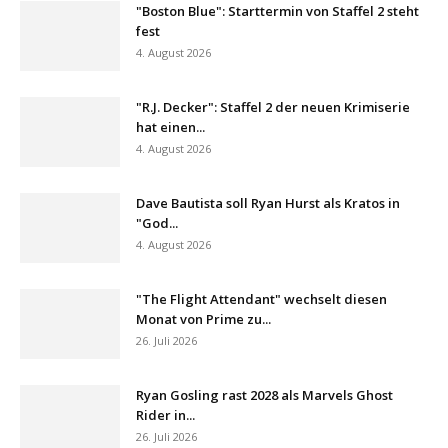
"Boston Blue": Starttermin von Staffel 2 steht
fest
4. August 2026
"R.J. Decker": Staffel 2 der neuen Krimiserie
hat einen...
4. August 2026
Dave Bautista soll Ryan Hurst als Kratos in
"God...
4. August 2026
"The Flight Attendant" wechselt diesen
Monat von Prime zu...
26. Juli 2026
Ryan Gosling rast 2028 als Marvels Ghost
Rider in...
26. Juli 2026