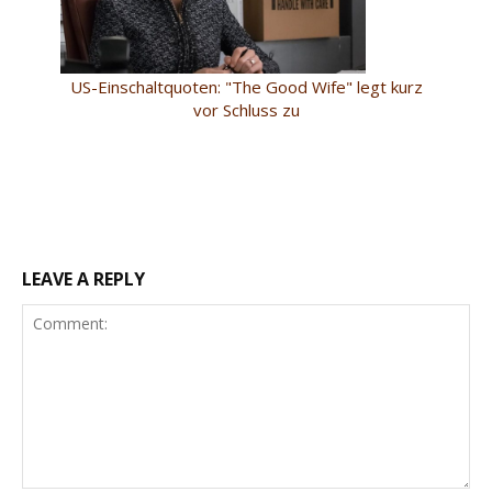
US-Einschaltquoten: "The Good Wife" legt kurz
vor Schluss zu
LEAVE A REPLY