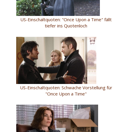
US-Einschaltquoten: "Once Upon a Time" fällt
tiefer ins Quotenloch
US-Einschaltquoten: Schwache Vorstellung für
"Once Upon a Time"