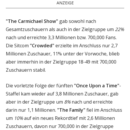
ANZEIGE
"The Carmichael Show"
gab sowohl nach
Gesamtzuschauern als auch in der Zielgruppe um
22%
nach und erreichte 3,3 Millionen bzw. 700,000 Fans.
Die Sitcom
"Crowded"
erzielte im Anschluss nur 2,7
Millionen Zuschauer, 11% unter der Vorwoche, blieb
aber immerhin in der Zielgruppe 18-49 mit 700,000
Zuschauern stabil.
Die vorletzte Folge der fünften
"Once Upon a Time"
-
Staffel kam wieder auf 3,8 Millionen Zuschauer, gab
aber in der Zielgruppe um
8%
nach und erreichte
darin nur 1,1 Millionen.
"The Family"
fiel im Anschluss
um
10%
auf ein neues Rekordtief mit 2,6 Millionen
Zuschauern, davon nur 700,000 in der Zielgruppe