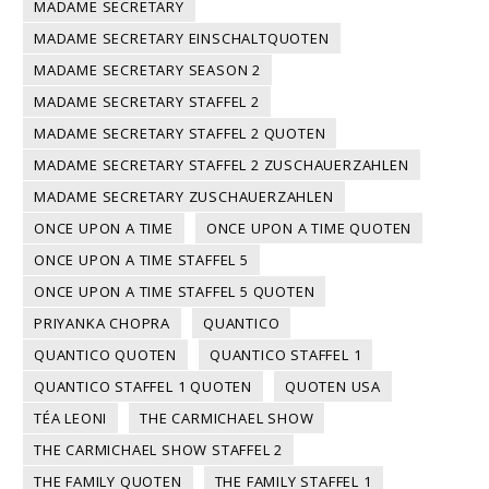
MADAME SECRETARY
MADAME SECRETARY EINSCHALTQUOTEN
MADAME SECRETARY SEASON 2
MADAME SECRETARY STAFFEL 2
MADAME SECRETARY STAFFEL 2 QUOTEN
MADAME SECRETARY STAFFEL 2 ZUSCHAUERZAHLEN
MADAME SECRETARY ZUSCHAUERZAHLEN
ONCE UPON A TIME
ONCE UPON A TIME QUOTEN
ONCE UPON A TIME STAFFEL 5
ONCE UPON A TIME STAFFEL 5 QUOTEN
PRIYANKA CHOPRA
QUANTICO
QUANTICO QUOTEN
QUANTICO STAFFEL 1
QUANTICO STAFFEL 1 QUOTEN
QUOTEN USA
TÉA LEONI
THE CARMICHAEL SHOW
THE CARMICHAEL SHOW STAFFEL 2
THE FAMILY QUOTEN
THE FAMILY STAFFEL 1