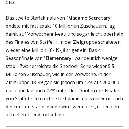
CBS.
Das zweite Staffelfinale von
"Madame Secretary"
endete mit fast exakt 10 Millionen Zuschauern, lag
damit auf Vorwochenniveau und sogar leicht oberhalb
des Finales von Staffel 1. In der Zielgruppe schalteten
wieder eine Million 18-49-Jähriger ein. Das 4.
Seasonfinale von
"Elementary"
war deutlich weniger
stabil. Zwar erreichte die Sherlock-Serie wieder 5,5
Millionen Zuschauer, wie in der Vorwoche, in der
Zielgruppe 18-49 gab sie jedoch um
12%
auf 700,000
nach und lag auch
22%
unter den Quoten des Finales
von Staffel 3. Ich rechne fest damit, dass die Serie nach
der fünften Staffel enden wird, wenn die Quoten den
aktuellen Trend fortsetzen.