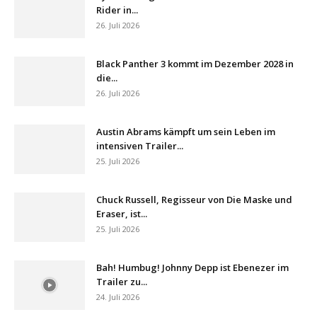
Rider in...
26. Juli 2026
Black Panther 3 kommt im Dezember 2028 in
die...
26. Juli 2026
Austin Abrams kämpft um sein Leben im
intensiven Trailer...
25. Juli 2026
Chuck Russell, Regisseur von Die Maske und
Eraser, ist...
25. Juli 2026
Bah! Humbug! Johnny Depp ist Ebenezer im
Trailer zu...
24. Juli 2026