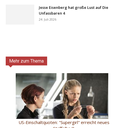
Jesse Eisenberg hat große Lust auf Die
Unfassbaren 4
24. Juli 2026
Mehr zum Thema
US-Einschaltquoten: "Supergirl" erreicht neues