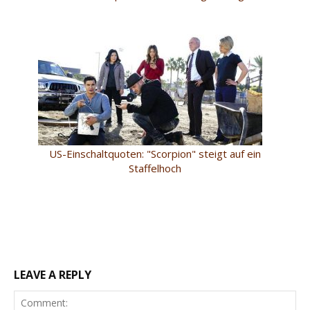
US-Einschaltquoten: "Scorpion" steigt auf ein
Staffelhoch
LEAVE A REPLY