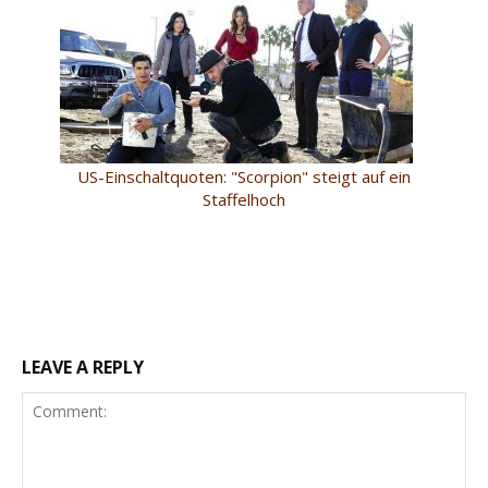
US-Einschaltquoten: "Scorpion" steigt auf ein
Staffelhoch
LEAVE A REPLY