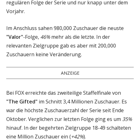
regulären Folge der Serie und nur knapp unter dem
Vorjahr.
Im Anschluss sahen 980,000 Zuschauer die neuste
"Valor"
-Folge,
46%
mehr als die letzte. In der
relevanten Zielgruppe gab es aber mit 200,000
Zuschauern keine Veränderung.
ANZEIGE
Bei FOX erreichte das zweiteilige Staffelfinale von
"The Gifted"
im Schnitt 3,4 Millionen Zuschauer. Es
war die höchste Zuschauerzahl der Serie seit Ende
Oktober. Verglichen zur letzten Folge ging es um
35%
hinauf. In der begehrten Zielgruppe 18-49 schalteten
eine Million Zuschauer ein (
+42%
).