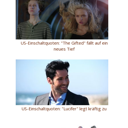
US-Einschaltquoten: "The Gifted" fällt auf ein
neues Tief
US-Einschaltquoten: "Lucifer" legt kräftig zu