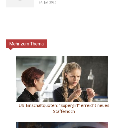
24. Juli 2026
Mehr zum Thema
US-Einschaltquoten: "Supergirl" erreicht neues
Staffelhoch