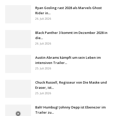
Ryan Gosling rast 2028 als Marvels Ghost
Rider in...
26. Juli 2026
Black Panther 3 kommt im Dezember 2028 in
die...
26. Juli 2026
Austin Abrams kämpft um sein Leben im
intensiven Trailer...
25. Juli 2026
Chuck Russell, Regisseur von Die Maske und
Eraser, ist...
25. Juli 2026
Bah! Humbug! Johnny Depp ist Ebenezer im
Trailer zu...