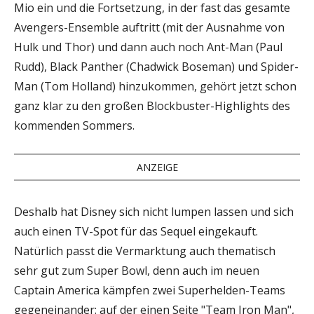
Mio ein und die Fortsetzung, in der fast das gesamte
Avengers-Ensemble auftritt (mit der Ausnahme von
Hulk und Thor) und dann auch noch Ant-Man (Paul
Rudd), Black Panther (Chadwick Boseman) und Spider-
Man (Tom Holland) hinzukommen, gehört jetzt schon
ganz klar zu den großen Blockbuster-Highlights des
kommenden Sommers.
ANZEIGE
Deshalb hat Disney sich nicht lumpen lassen und sich
auch einen TV-Spot für das Sequel eingekauft.
Natürlich passt die Vermarktung auch thematisch
sehr gut zum Super Bowl, denn auch im neuen
Captain America kämpfen zwei Superhelden-Teams
gegeneinander: auf der einen Seite "Team Iron Man",