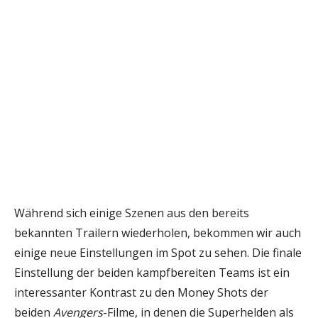
Während sich einige Szenen aus den bereits
bekannten Trailern wiederholen, bekommen wir auch
einige neue Einstellungen im Spot zu sehen. Die finale
Einstellung der beiden kampfbereiten Teams ist ein
interessanter Kontrast zu den Money Shots der
beiden
Avengers
-Filme, in denen die Superhelden als