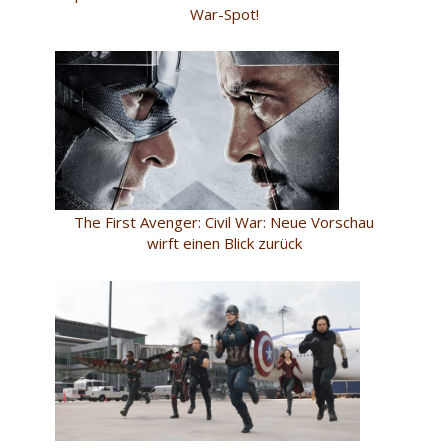
War-Spot!
The First Avenger: Civil War: Neue Vorschau
wirft einen Blick zurück