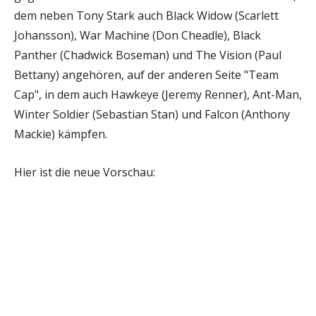
dem neben Tony Stark auch Black Widow (Scarlett
Johansson), War Machine (Don Cheadle), Black
Panther (Chadwick Boseman) und The Vision (Paul
Bettany) angehören, auf der anderen Seite "Team
Cap", in dem auch Hawkeye (Jeremy Renner), Ant-Man,
Winter Soldier (Sebastian Stan) und Falcon (Anthony
Mackie) kämpfen.
Hier ist die neue Vorschau: