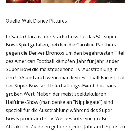
Quelle: Walt Disney Pictures
In Santa Clara ist der Startschuss für das 50. Super-
Bowl-Spiel gefallen, bei dem die Caroline Panthers
gegen die Denver Broncos um den begehrtesten Titel
des American Football kämpfen. Jahr für Jahr ist der
Super Bowl die meistgesehene TV-Ausstrahlung in
den USA und auch wenn man kein Football-Fan ist, hat
der Super Bowl als Unterhaltungs-Event durchaus
großen Wert. Neben der meist spektakulären
Halftime-Show (man denke an "Nipplegate") sind
speziell für die Ausstrahlung während des Super
Bowls produzierte TV-Werbespots eine große
Attraktion. Zu ihnen gehören jedes Jahr auch Spots zu