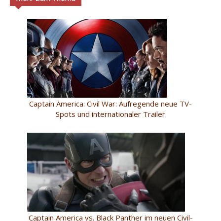
Captain America: Civil War: Aufregende neue TV-
Spots und internationaler Trailer
Captain America vs. Black Panther im neuen Civil-