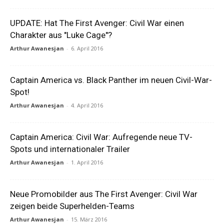
UPDATE: Hat The First Avenger: Civil War einen
Charakter aus "Luke Cage"?
Arthur Awanesjan
-
6. April 2016
Captain America vs. Black Panther im neuen Civil-War-
Spot!
Arthur Awanesjan
-
4. April 2016
Captain America: Civil War: Aufregende neue TV-
Spots und internationaler Trailer
Arthur Awanesjan
-
1. April 2016
Neue Promobilder aus The First Avenger: Civil War
zeigen beide Superhelden-Teams
Arthur Awanesjan
-
15. März 2016