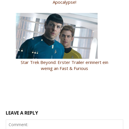
Apocalypse!
Star Trek Beyond: Erster Trailer erinnert ein
wenig an Fast & Furious
LEAVE A REPLY