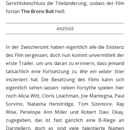
Gerichtsbeschluss die Titeländerung, sodass der Film
fortan
The Bronx Bull
hieß.
ANZEIGE
In der Zwischenzeit haben eigentlich alle die Existenz
des Film vergessen, doch nun kommt unvermittelt der
erste Trailer, um uns daran zu erinnern, dass jemand
tatsächlich eine Fortsetzung zu
Wie ein wilder Stier
inszeniert hat. Die Besetzung des Films kann sich
eigentlich sehen lassen: neben Forsythe spielen hier
noch Alicia Witt, Cloris Leachman, Joe Mantegna, Paul
Sorvino, Natasha Henstridge, Tom Sizemore, Ray
Wise, Penelope Ann Miller und Robert Davi. Okay,
zugegeben, das ist fast gänzlich eine B-Riege an
Darstellern, doch es sind viele talentierte Namen