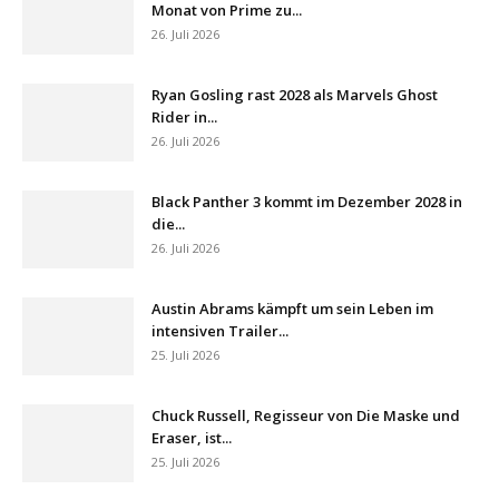
Monat von Prime zu...
26. Juli 2026
Ryan Gosling rast 2028 als Marvels Ghost
Rider in...
26. Juli 2026
Black Panther 3 kommt im Dezember 2028 in
die...
26. Juli 2026
Austin Abrams kämpft um sein Leben im
intensiven Trailer...
25. Juli 2026
Chuck Russell, Regisseur von Die Maske und
Eraser, ist...
25. Juli 2026