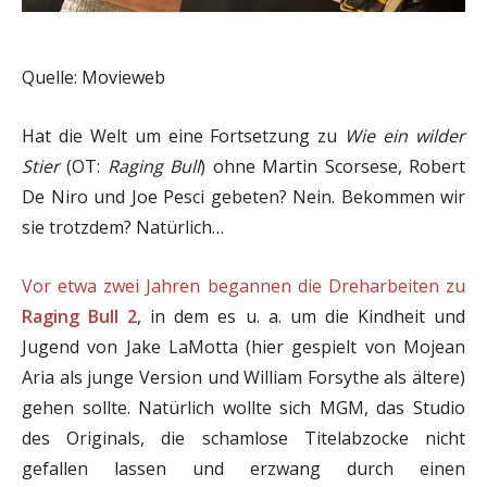
Quelle: Movieweb
Hat die Welt um eine Fortsetzung zu
Wie ein wilder
Stier
(OT:
Raging Bull
) ohne Martin Scorsese, Robert
De Niro und Joe Pesci gebeten? Nein. Bekommen wir
sie trotzdem? Natürlich…
Vor etwa zwei Jahren begannen die Dreharbeiten zu
Raging Bull 2
, in dem es u. a. um die Kindheit und
Jugend von Jake LaMotta (hier gespielt von Mojean
Aria als junge Version und William Forsythe als ältere)
gehen sollte. Natürlich wollte sich MGM, das Studio
des Originals, die schamlose Titelabzocke nicht
gefallen lassen und erzwang durch einen