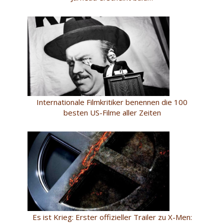
Internationale Filmkritiker benennen die 100
besten US-Filme aller Zeiten
Es ist Krieg: Erster offizieller Trailer zu X-Men: