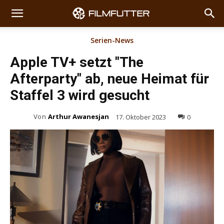
Serien-News
Apple TV+ setzt "The
Afterparty" ab, neue Heimat für
Staffel 3 wird gesucht
Von
Arthur Awanesjan
17. Oktober 2023
0