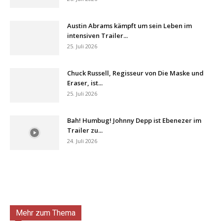
Austin Abrams kämpft um sein Leben im
intensiven Trailer...
25. Juli 2026
Chuck Russell, Regisseur von Die Maske und
Eraser, ist...
25. Juli 2026
Bah! Humbug! Johnny Depp ist Ebenezer im
Trailer zu...
24. Juli 2026
Mehr zum Thema