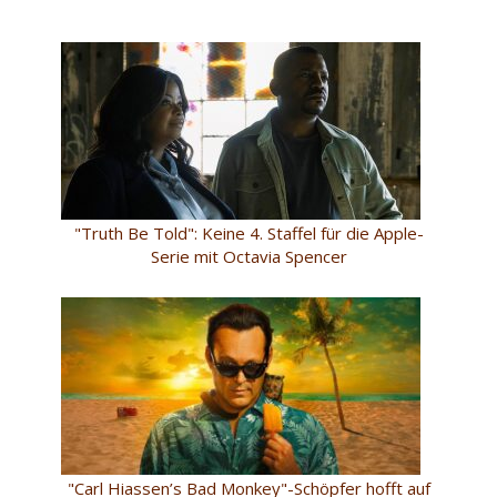
"Truth Be Told": Keine 4. Staffel für die Apple-
Serie mit Octavia Spencer
"Carl Hiassen’s Bad Monkey"-Schöpfer hofft auf