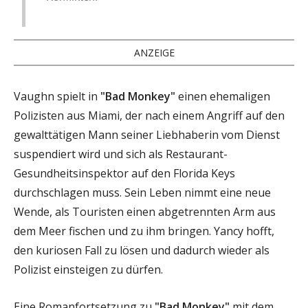
ANZEIGE
Vaughn spielt in
"Bad Monkey"
einen ehemaligen
Polizisten aus Miami, der nach einem Angriff auf den
gewalttätigen Mann seiner Liebhaberin vom Dienst
suspendiert wird und sich als Restaurant-
Gesundheitsinspektor auf den Florida Keys
durchschlagen muss. Sein Leben nimmt eine neue
Wende, als Touristen einen abgetrennten Arm aus
dem Meer fischen und zu ihm bringen. Yancy hofft,
den kuriosen Fall zu lösen und dadurch wieder als
Polizist einsteigen zu dürfen.
Eine Romanfortsetzung zu
"Bad Monkey"
mit dem