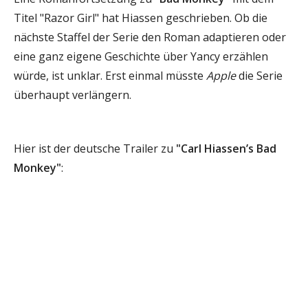
Titel "Razor Girl" hat Hiassen geschrieben. Ob die
nächste Staffel der Serie den Roman adaptieren oder
eine ganz eigene Geschichte über Yancy erzählen
würde, ist unklar. Erst einmal müsste
Apple
die Serie
überhaupt verlängern.
Hier ist der deutsche Trailer zu
"Carl Hiassen’s Bad
Monkey"
: