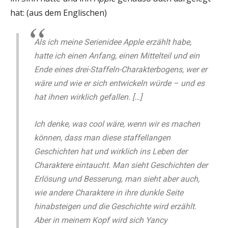
hat: (aus dem Englischen)
Als ich meine Serienidee Apple erzählt habe,
hatte ich einen Anfang, einen Mittelteil und ein
Ende eines drei-Staffeln-Charakterbogens, wer er
wäre und wie er sich entwickeln würde – und es
hat ihnen wirklich gefallen. […]
Ich denke, was cool wäre, wenn wir es machen
können, dass man diese staffellangen
Geschichten hat und wirklich ins Leben der
Charaktere eintaucht. Man sieht Geschichten der
Erlösung und Besserung, man sieht aber auch,
wie andere Charaktere in ihre dunkle Seite
hinabsteigen und die Geschichte wird erzählt.
Aber in meinem Kopf wird sich Yancy