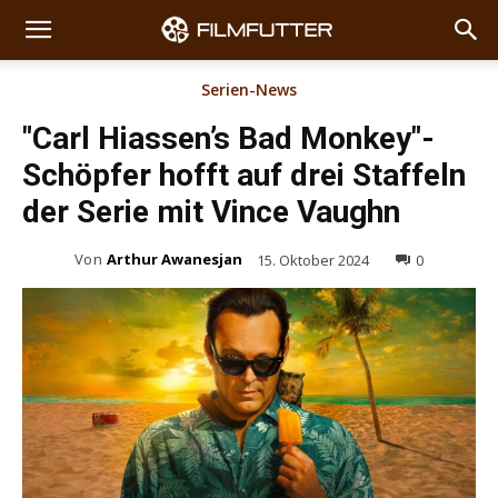
Serien-News
"Carl Hiassen’s Bad Monkey"-
Schöpfer hofft auf drei Staffeln
der Serie mit Vince Vaughn
Von
Arthur Awanesjan
15. Oktober 2024
0