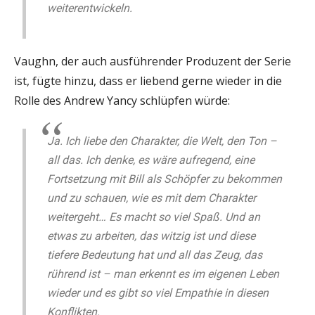
weiterentwickeln.
Vaughn, der auch ausführender Produzent der Serie
ist, fügte hinzu, dass er liebend gerne wieder in die
Rolle des Andrew Yancy schlüpfen würde:
Ja. Ich liebe den Charakter, die Welt, den Ton –
all das. Ich denke, es wäre aufregend, eine
Fortsetzung mit Bill als Schöpfer zu bekommen
und zu schauen, wie es mit dem Charakter
weitergeht… Es macht so viel Spaß. Und an
etwas zu arbeiten, das witzig ist und diese
tiefere Bedeutung hat und all das Zeug, das
rührend ist – man erkennt es im eigenen Leben
wieder und es gibt so viel Empathie in diesen
Konflikten.