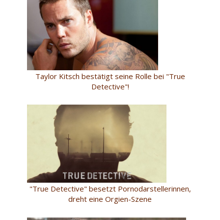
Taylor Kitsch bestätigt seine Rolle bei "True
Detective"!
"True Detective" besetzt Pornodarstellerinnen,
dreht eine Orgien-Szene