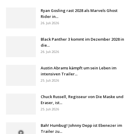
Ryan Gosling rast 2028 als Marvels Ghost
Rider in...
26. Juli 2026
Black Panther 3 kommt im Dezember 2028 in
die...
26. Juli 2026
Austin Abrams kämpft um sein Leben im
intensiven Trailer...
25. Juli 2026
Chuck Russell, Regisseur von Die Maske und
Eraser, ist...
25. Juli 2026
Bah! Humbug! Johnny Depp ist Ebenezer im
Trailer zu...