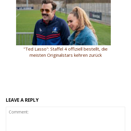
"Ted Lasso": Staffel 4 offiziell bestellt, die
meisten Originalstars kehren zurück
LEAVE A REPLY