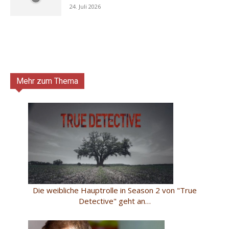
24. Juli 2026
Mehr zum Thema
Die weibliche Hauptrolle in Season 2 von "True
Detective" geht an…