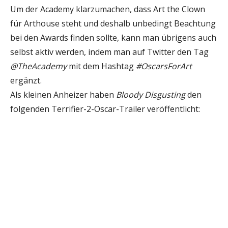
Um der Academy klarzumachen, dass Art the Clown
für Arthouse steht und deshalb unbedingt Beachtung
bei den Awards finden sollte, kann man übrigens auch
selbst aktiv werden, indem man auf Twitter den Tag
@TheAcademy
mit dem Hashtag
#OscarsForArt
ergänzt.
Als kleinen Anheizer haben
Bloody Disgusting
den
folgenden Terrifier-2-Oscar-Trailer veröffentlicht: