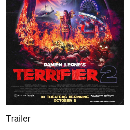
Trailer