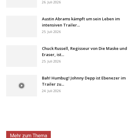
26. Juli 2026
Austin Abrams kämpft um sein Leben im
intensiven Trailer...
25. Juli 2026
Chuck Russell, Regisseur von Die Maske und
Eraser, ist...
25. Juli 2026
Bah! Humbug! Johnny Depp ist Ebenezer im
Trailer zu...
24. Juli 2026
Mehr zum Thema