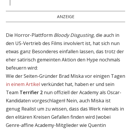
ANZEIGE
Die Horror-Plattform
Bloody Disgusting
, die auch in
den US-Vertrieb des Films involviert ist, hat sich nun
etwas ganz Besonderes einfallen lassen, das trotz der
eher satirisch gemeinten Aktion den Hype nochmals
befeuern wird:
Wie der Seiten-Gründer Brad Miska vor einigen Tagen
in einem Artikel
verkündet hat, haben er und sein
Team
Terrifier 2
nun offiziell der Academy als Oscar-
Kandidaten vorgeschlagen! Nein, auch Miska ist
genug Realist um zu wissen, dass das Werk niemals in
den elitären Kreisen Gefallen finden wird (wobei
Genre-affine Academy-Mitglieder wie Quentin