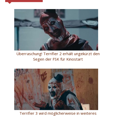
Überraschung! Terrifier 2 erhält ungekürzt den
Segen der FSK für Kinostart
Terrifier 3 wird möglicherweise in weiteres