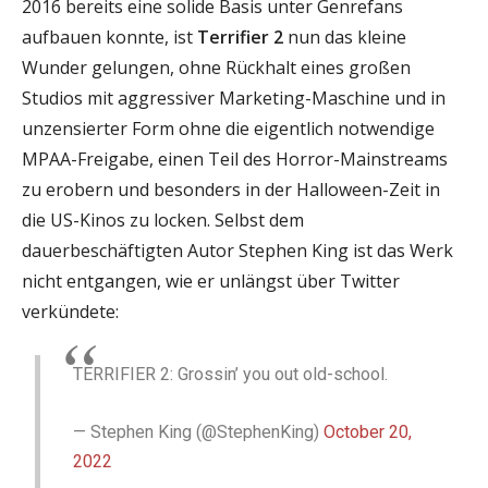
2016 bereits eine solide Basis unter Genrefans
aufbauen konnte, ist
Terrifier 2
nun das kleine
Wunder gelungen, ohne Rückhalt eines großen
Studios mit aggressiver Marketing-Maschine und in
unzensierter Form ohne die eigentlich notwendige
MPAA-Freigabe, einen Teil des Horror-Mainstreams
zu erobern und besonders in der Halloween-Zeit in
die US-Kinos zu locken. Selbst dem
dauerbeschäftigten Autor Stephen King ist das Werk
nicht entgangen, wie er unlängst über Twitter
verkündete:
TERRIFIER 2: Grossin’ you out old-school.
— Stephen King (@StephenKing)
October 20,
2022