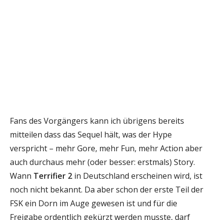
Fans des Vorgängers kann ich übrigens bereits
mitteilen dass das Sequel hält, was der Hype
verspricht – mehr Gore, mehr Fun, mehr Action aber
auch durchaus mehr (oder besser: erstmals) Story.
Wann
Terrifier 2
in Deutschland erscheinen wird, ist
noch nicht bekannt. Da aber schon der erste Teil der
FSK ein Dorn im Auge gewesen ist und für die
Freigabe ordentlich gekürzt werden musste, darf