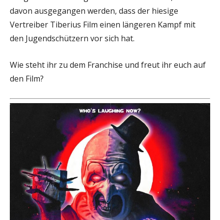
davon ausgegangen werden, dass der hiesige
Vertreiber Tiberius Film einen längeren Kampf mit
den Jugendschützern vor sich hat.
Wie steht ihr zu dem Franchise und freut ihr euch auf
den Film?