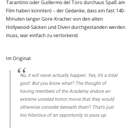
Tarantino oder Guillermo del Toro durchaus Spaß am
Film haben könnten) – der Gedanke, dass ein fast 140-
Minuten langer Gore-Kracher von den alten
Hollywood-Säcken und Diven durchgestanden werden
muss, war einfach zu verlockend.
Im Original:
No, it will never actually happen. Yes, it’s a total
goof. But you know what? The thought of
having members of the Academy endure an
extreme unrated horror movie that they would
otherwise consider beneath them? That’s just
too hilarious of an opportunity to pass up.