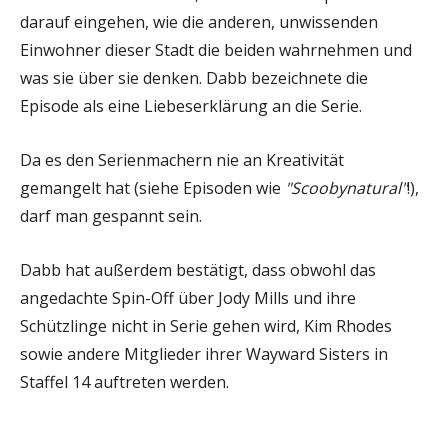
darauf eingehen, wie die anderen, unwissenden
Einwohner dieser Stadt die beiden wahrnehmen und
was sie über sie denken. Dabb bezeichnete die
Episode als eine Liebeserklärung an die Serie.
Da es den Serienmachern nie an Kreativität
gemangelt hat (siehe Episoden wie
"Scoobynatural"
!),
darf man gespannt sein.
Dabb hat außerdem bestätigt, dass obwohl das
angedachte Spin-Off über Jody Mills und ihre
Schützlinge nicht in Serie gehen wird, Kim Rhodes
sowie andere Mitglieder ihrer Wayward Sisters in
Staffel 14 auftreten werden.