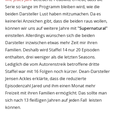
Serie so lange im Programm bleiben wird, wie die
beiden Darsteller Lust haben mitzumachen. Da es
keinerlei Anzeichen gibt, dass die beiden raus wollen,
können wir uns auf weitere Jahre mit
"Supernatural"
einstellen. Allerdings wünschen sich die beiden
Darsteller inzwischen etwas mehr Zeit mir ihren
Familien. Deshalb wird Staffel 14 nur 20 Episoden
enthalten, drei weniger als die letzten Seasons.
Lediglich die vom Autorenstreik betroffene dritte
Staffel war mit 16 Folgen noch kürzer. Dean-Darsteller
Jensen Ackles erklärte, dass die reduzierte
Episodenzahl Jared und ihm einen Monat mehr
Freizeit mit ihren Familien ermöglicht. Das sollte man
sich nach 13 fleißigen Jahren auf jeden Fall leisten
können.