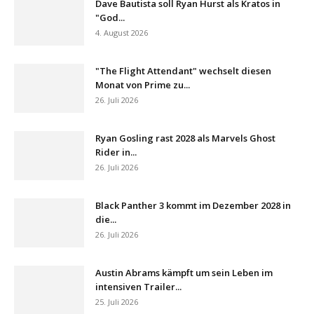
Dave Bautista soll Ryan Hurst als Kratos in
"God...
4. August 2026
"The Flight Attendant" wechselt diesen
Monat von Prime zu...
26. Juli 2026
Ryan Gosling rast 2028 als Marvels Ghost
Rider in...
26. Juli 2026
Black Panther 3 kommt im Dezember 2028 in
die...
26. Juli 2026
Austin Abrams kämpft um sein Leben im
intensiven Trailer...
25. Juli 2026