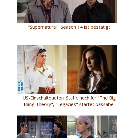
"Supernatural": Season 14 ist bestätigt
US-Einschaltquoten: Staffelhoch für "The Big
Bang Theory", "Legacies" startet passabel