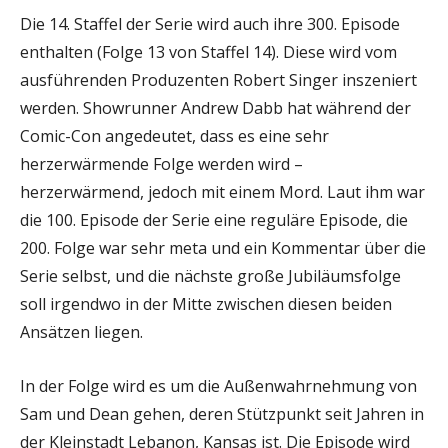
Die 14. Staffel der Serie wird auch ihre 300. Episode
enthalten (Folge 13 von Staffel 14). Diese wird vom
ausführenden Produzenten Robert Singer inszeniert
werden. Showrunner Andrew Dabb hat während der
Comic-Con angedeutet, dass es eine sehr
herzerwärmende Folge werden wird –
herzerwärmend, jedoch mit einem Mord. Laut ihm war
die 100. Episode der Serie eine reguläre Episode, die
200. Folge war sehr meta und ein Kommentar über die
Serie selbst, und die nächste große Jubiläumsfolge
soll irgendwo in der Mitte zwischen diesen beiden
Ansätzen liegen.
In der Folge wird es um die Außenwahrnehmung von
Sam und Dean gehen, deren Stützpunkt seit Jahren in
der Kleinstadt Lebanon, Kansas ist. Die Episode wird