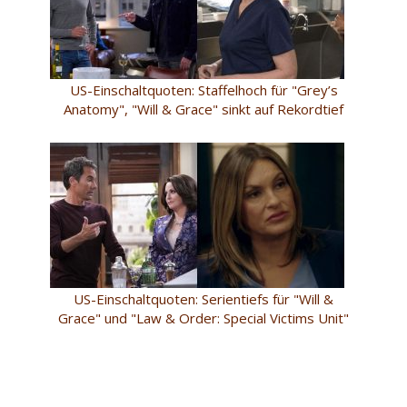
US-Einschaltquoten: Staffelhoch für "Grey’s
Anatomy", "Will & Grace" sinkt auf Rekordtief
US-Einschaltquoten: Serientiefs für "Will &
Grace" und "Law & Order: Special Victims Unit"