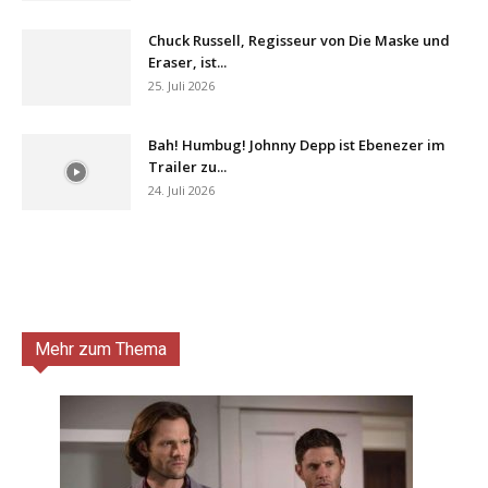
Chuck Russell, Regisseur von Die Maske und
Eraser, ist...
25. Juli 2026
Bah! Humbug! Johnny Depp ist Ebenezer im
Trailer zu...
24. Juli 2026
Mehr zum Thema