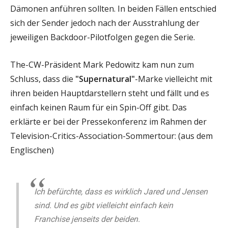
Dämonen anführen sollten. In beiden Fällen entschied
sich der Sender jedoch nach der Ausstrahlung der
jeweiligen Backdoor-Pilotfolgen gegen die Serie.
The-CW-Präsident Mark Pedowitz kam nun zum
Schluss, dass die
"Supernatural"
-Marke vielleicht mit
ihren beiden Hauptdarstellern steht und fällt und es
einfach keinen Raum für ein Spin-Off gibt. Das
erklärte er bei der Pressekonferenz im Rahmen der
Television-Critics-Association-Sommertour: (aus dem
Englischen)
Ich befürchte, dass es wirklich Jared und Jensen
sind. Und es gibt vielleicht einfach kein
Franchise jenseits der beiden.