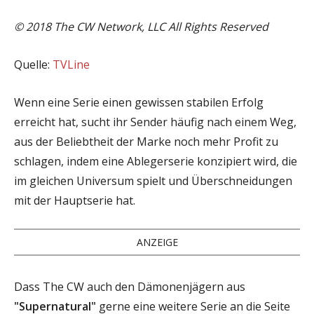
© 2018 The CW Network, LLC All Rights Reserved
Quelle:
TVLine
Wenn eine Serie einen gewissen stabilen Erfolg
erreicht hat, sucht ihr Sender häufig nach einem Weg,
aus der Beliebtheit der Marke noch mehr Profit zu
schlagen, indem eine Ablegerserie konzipiert wird, die
im gleichen Universum spielt und Überschneidungen
mit der Hauptserie hat.
ANZEIGE
Dass The CW auch den Dämonenjägern aus
"Supernatural"
gerne eine weitere Serie an die Seite