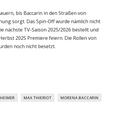
dauern, bis Baccarin in den Straßen von
ung sorgt. Das Spin-Off wurde nämlich nicht
ie nächste TV-Saison 2025/2026 bestellt und
erbst 2025 Premiere feiern. Die Rollen von
rden noch nicht besetzt.
KHEIMER
MAX THIERIOT
MORENA BACCARIN