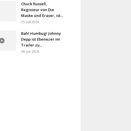
Chuck Russell,
Regisseur von Die
Maske und Eraser, ist...
25. Juli 2026
Bah! Humbug! Johnny
Depp ist Ebenezer im
Trailer zu...
24. Juli 2026