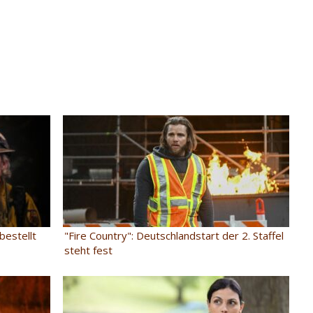
 bestellt
"Fire Country": Deutschlandstart der 2. Staffel
steht fest