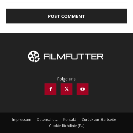
Folge uns
Impressum
Datenschutz
Kontakt
Zurück zur Startseite
Cookie-Richtlinie (EU)