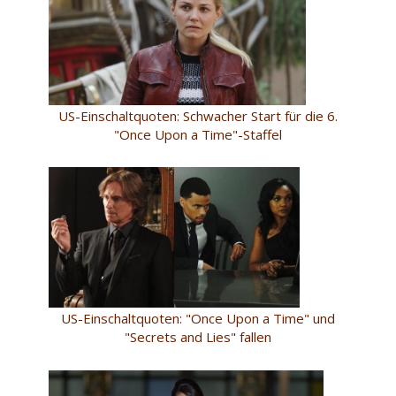
US-Einschaltquoten: Schwacher Start für die 6.
"Once Upon a Time"-Staffel
US-Einschaltquoten: "Once Upon a Time" und
"Secrets and Lies" fallen