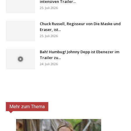
intensiven Trailer...
25. Juli 2026
Chuck Russell, Regisseur von Die Maske und
Eraser, ist...
25. Juli 2026
Bah! Humbug! Johnny Depp ist Ebenezer im
Trailer zu...
24. Juli 2026
Mehr zum Thema