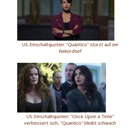
US-Einschaltquoten: "Quantico" stürzt auf ein
Rekordtief
US-Einschaltquoten: "Once Upon a Time"
verbessert sich, "Quantico" bleibt schwach