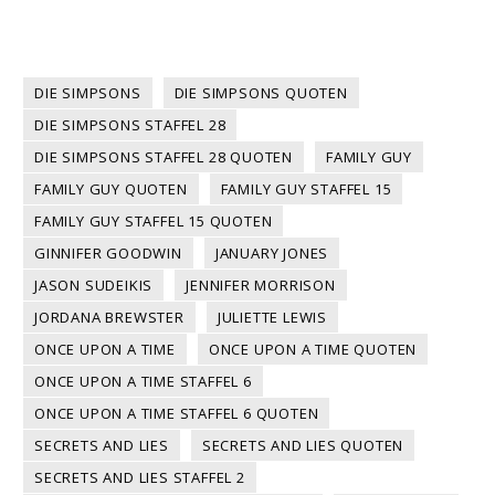
DIE SIMPSONS
DIE SIMPSONS QUOTEN
DIE SIMPSONS STAFFEL 28
DIE SIMPSONS STAFFEL 28 QUOTEN
FAMILY GUY
FAMILY GUY QUOTEN
FAMILY GUY STAFFEL 15
FAMILY GUY STAFFEL 15 QUOTEN
GINNIFER GOODWIN
JANUARY JONES
JASON SUDEIKIS
JENNIFER MORRISON
JORDANA BREWSTER
JULIETTE LEWIS
ONCE UPON A TIME
ONCE UPON A TIME QUOTEN
ONCE UPON A TIME STAFFEL 6
ONCE UPON A TIME STAFFEL 6 QUOTEN
SECRETS AND LIES
SECRETS AND LIES QUOTEN
SECRETS AND LIES STAFFEL 2