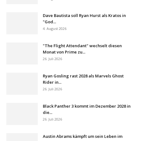
Dave Bautista soll Ryan Hurst als Kratos in
"God...
4. August 2026
"The Flight Attendant" wechselt diesen
Monat von Prime zu...
26. Juli 2026
Ryan Gosling rast 2028 als Marvels Ghost
Rider in...
26. Juli 2026
Black Panther 3 kommt im Dezember 2028 in
die...
26. Juli 2026
Austin Abrams kämpft um sein Leben im