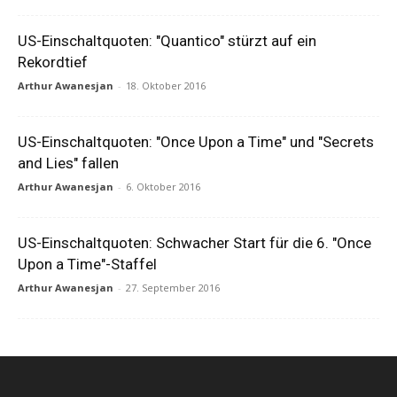
US-Einschaltquoten: "Quantico" stürzt auf ein
Rekordtief
Arthur Awanesjan
-
18. Oktober 2016
US-Einschaltquoten: "Once Upon a Time" und "Secrets
and Lies" fallen
Arthur Awanesjan
-
6. Oktober 2016
US-Einschaltquoten: Schwacher Start für die 6. "Once
Upon a Time"-Staffel
Arthur Awanesjan
-
27. September 2016