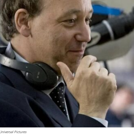
niversal Pictures