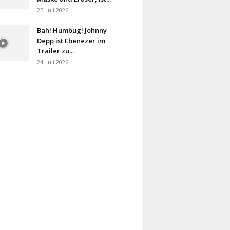
25. Juli 2026
Bah! Humbug! Johnny
Depp ist Ebenezer im
Trailer zu...
24. Juli 2026