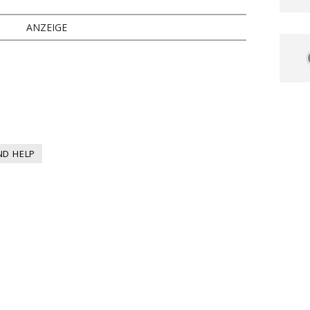
ANZEIGE
ND HELP