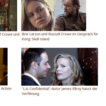
Brie Larson und Russell Crowe im Gespräch für
ell Crowe und
Kong: Skull Island
 Action-
"L.A. Confidential"-Autor James Ellroy hasst die
Verfilmung