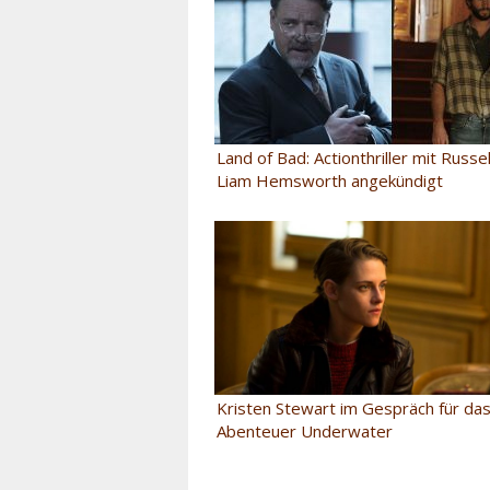
Land of Bad: Actionthriller mit Russ
Liam Hemsworth angekündigt
Kristen Stewart im Gespräch für das
Abenteuer Underwater