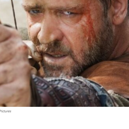
Pictures