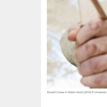
Russell Crowe in Robin Hood (2010) © Universal 