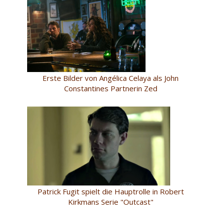
Erste Bilder von Angélica Celaya als John
Constantines Partnerin Zed
Patrick Fugit spielt die Hauptrolle in Robert
Kirkmans Serie "Outcast"