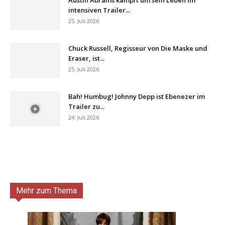
intensiven Trailer...
25. Juli 2026
Chuck Russell, Regisseur von Die Maske und
Eraser, ist...
25. Juli 2026
Bah! Humbug! Johnny Depp ist Ebenezer im
Trailer zu...
24. Juli 2026
Mehr zum Thema