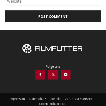
Folge uns
Impressum
Datenschutz
Kontakt
Zurück zur Startseite
Cookie-Richtlinie (EU)