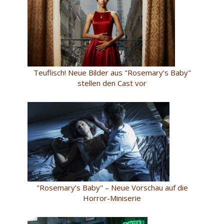
Teuflisch! Neue Bilder aus "Rosemary’s Baby"
stellen den Cast vor
"Rosemary’s Baby" – Neue Vorschau auf die
Horror-Miniserie