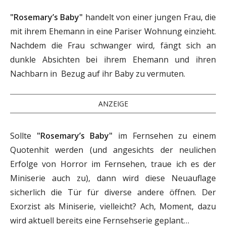
"Rosemary’s Baby"
handelt von einer jungen Frau, die
mit ihrem Ehemann in eine Pariser Wohnung einzieht.
Nachdem die Frau schwanger wird, fängt sich an
dunkle Absichten bei ihrem Ehemann und ihren
Nachbarn in Bezug auf ihr Baby zu vermuten.
ANZEIGE
Sollte
"Rosemary’s Baby"
im Fernsehen zu einem
Quotenhit werden (und angesichts der neulichen
Erfolge von Horror im Fernsehen, traue ich es der
Miniserie auch zu), dann wird diese Neuauflage
sicherlich die Tür für diverse andere öffnen. Der
Exorzist als Miniserie, vielleicht? Ach, Moment, dazu
wird aktuell bereits eine Fernsehserie geplant…