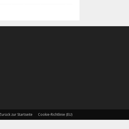
Zurück zur Startseite
Cookie-Richtlinie (EU)