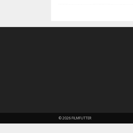
© 2026 FILMFUTTER