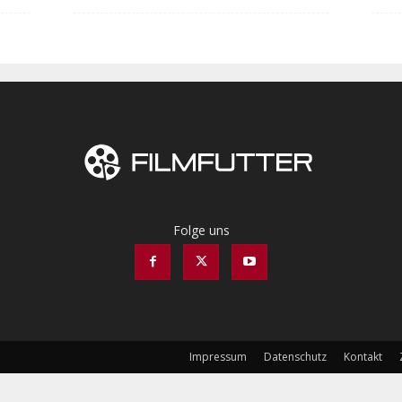
Folge uns
Impressum
Datenschutz
Kontakt