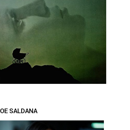
OE SALDANA