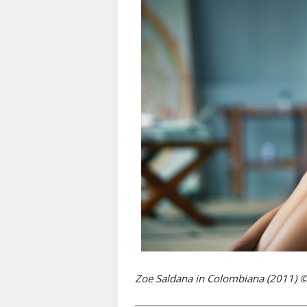
Zoe Saldana in Colombiana (2011) © 