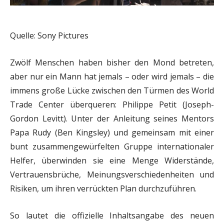
Quelle: Sony Pictures
Zwölf Menschen haben bisher den Mond betreten,
aber nur ein Mann hat jemals – oder wird jemals – die
immens große Lücke zwischen den Türmen des World
Trade Center überqueren: Philippe Petit (Joseph-
Gordon Levitt). Unter der Anleitung seines Mentors
Papa Rudy (Ben Kingsley) und gemeinsam mit einer
bunt zusammengewürfelten Gruppe internationaler
Helfer, überwinden sie eine Menge Widerstände,
Vertrauensbrüche, Meinungsverschiedenheiten und
Risiken, um ihren verrückten Plan durchzuführen.
So lautet die offizielle Inhaltsangabe des neuen