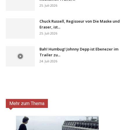
25. Juli 2026
Chuck Russell, Regisseur von Die Maske und
Eraser, ist...
25. Juli 2026
Bah! Humbug! Johnny Depp ist Ebenezer im
Trailer zu...
24. Juli 2026
Mehr zum Thema