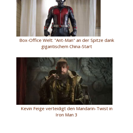
Box-Office Welt: "Ant-Man" an der Spitze dank
gigantischem China-Start
Kevin Feige verteidigt den Mandarin-Twist in
Iron Man 3