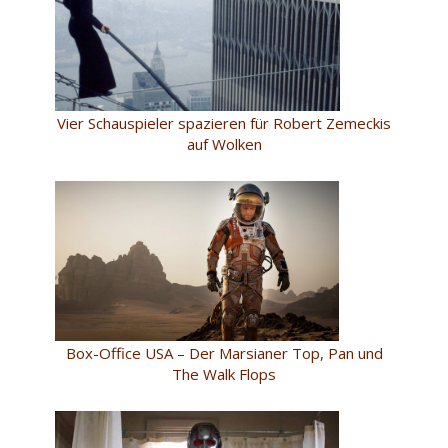
Vier Schauspieler spazieren für Robert Zemeckis
auf Wolken
Box-Office USA – Der Marsianer Top, Pan und
The Walk Flops