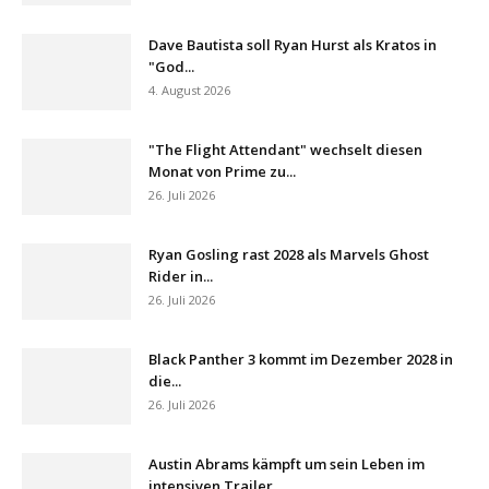
Dave Bautista soll Ryan Hurst als Kratos in
"God...
4. August 2026
"The Flight Attendant" wechselt diesen
Monat von Prime zu...
26. Juli 2026
Ryan Gosling rast 2028 als Marvels Ghost
Rider in...
26. Juli 2026
Black Panther 3 kommt im Dezember 2028 in
die...
26. Juli 2026
Austin Abrams kämpft um sein Leben im
intensiven Trailer...