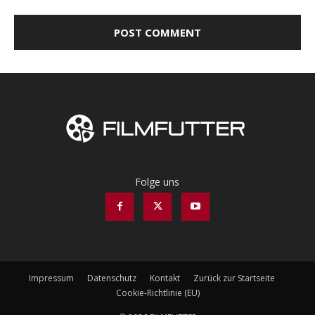
Folge uns
Impressum
Datenschutz
Kontakt
Zurück zur Startseite
Cookie-Richtlinie (EU)