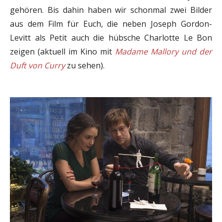
gehören. Bis dahin haben wir schonmal zwei Bilder
aus dem Film für Euch, die neben Joseph Gordon-
Levitt als Petit auch die hübsche Charlotte Le Bon
zeigen (aktuell im Kino mit
Madame Mallory und der
Duft von Curry
zu sehen).