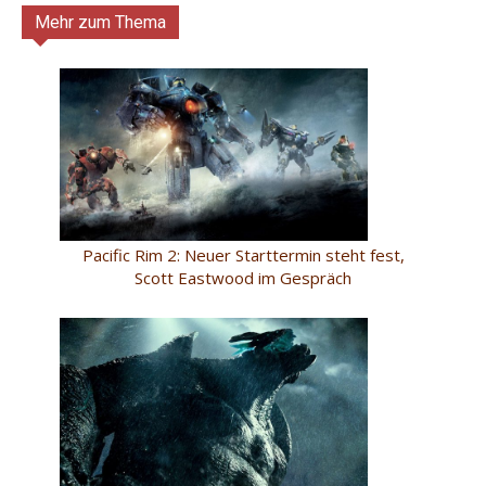
Mehr zum Thema
Pacific Rim 2: Neuer Starttermin steht fest,
Scott Eastwood im Gespräch