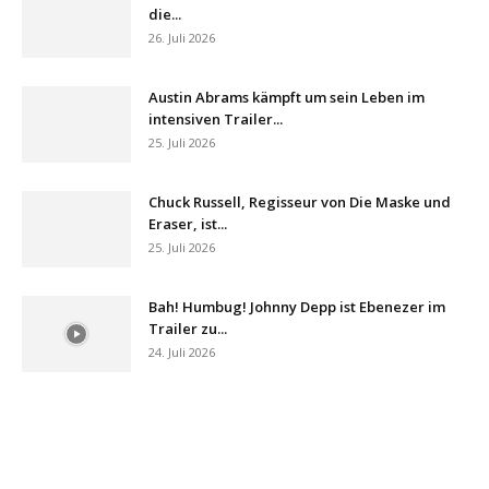
die...
26. Juli 2026
Austin Abrams kämpft um sein Leben im
intensiven Trailer...
25. Juli 2026
Chuck Russell, Regisseur von Die Maske und
Eraser, ist...
25. Juli 2026
Bah! Humbug! Johnny Depp ist Ebenezer im
Trailer zu...
24. Juli 2026