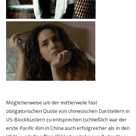
Möglicherweise um der mittlerweile fast
obligatorischen Quote von chinesischen Darstellern in
US-Blockbustern zu entsprechen (schließlich war der
erste
Pacific Rim
in China auch erfolgreicher als in den