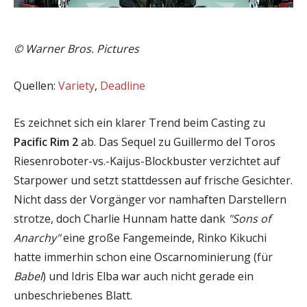
©
Warner Bros. Pictures
Quellen:
Variety
,
Deadline
Es zeichnet sich ein klarer Trend beim Casting zu
Pacific Rim 2
ab. Das Sequel zu Guillermo del Toros
Riesenroboter-vs.-Kaijus-Blockbuster verzichtet auf
Starpower und setzt stattdessen auf frische Gesichter.
Nicht dass der Vorgänger vor namhaften Darstellern
strotze, doch Charlie Hunnam hatte dank
"Sons of
Anarchy"
eine große Fangemeinde, Rinko Kikuchi
hatte immerhin schon eine Oscarnominierung (für
Babel
) und Idris Elba war auch nicht gerade ein
unbeschriebenes Blatt.