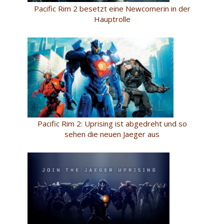
Pacific Rim 2 besetzt eine Newcomerin in der
Hauptrolle
Pacific Rim 2: Uprising ist abgedreht und so
sehen die neuen Jaeger aus