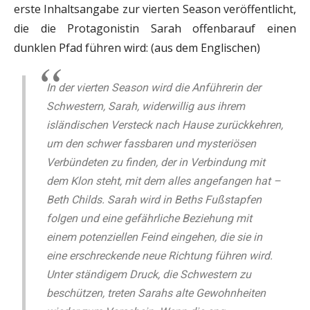
erste Inhaltsangabe zur vierten Season veröffentlicht,
die die Protagonistin Sarah offenbarauf einen
dunklen Pfad führen wird: (aus dem Englischen)
In der vierten Season wird die Anführerin der
Schwestern, Sarah, widerwillig aus ihrem
isländischen Versteck nach Hause zurückkehren,
um den schwer fassbaren und mysteriösen
Verbündeten zu finden, der in Verbindung mit
dem Klon steht, mit dem alles angefangen hat –
Beth Childs. Sarah wird in Beths Fußstapfen
folgen und eine gefährliche Beziehung mit
einem potenziellen Feind eingehen, die sie in
eine erschreckende neue Richtung führen wird.
Unter ständigem Druck, die Schwestern zu
beschützen, treten Sarahs alte Gewohnheiten