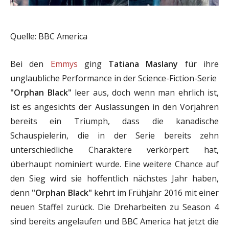
Quelle: BBC America
Bei den
Emmys
ging
Tatiana Maslany
für ihre
unglaubliche Performance in der Science-Fiction-Serie
"Orphan Black"
leer aus, doch wenn man ehrlich ist,
ist es angesichts der Auslassungen in den Vorjahren
bereits ein Triumph, dass die kanadische
Schauspielerin, die in der Serie bereits zehn
unterschiedliche Charaktere verkörpert hat,
überhaupt nominiert wurde. Eine weitere Chance auf
den Sieg wird sie hoffentlich nächstes Jahr haben,
denn
"Orphan Black"
kehrt im Frühjahr 2016 mit einer
neuen Staffel zurück. Die Dreharbeiten zu Season 4
sind bereits angelaufen und BBC America hat jetzt die