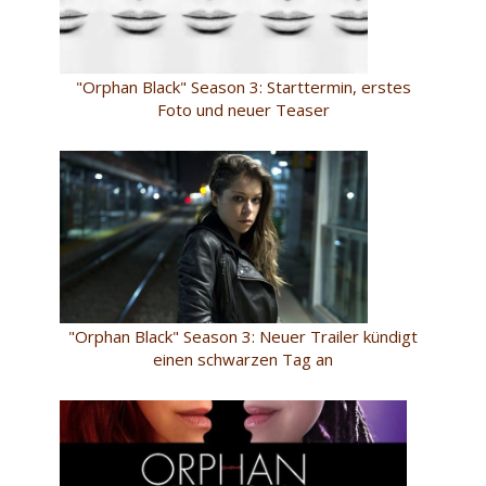
"Orphan Black" Season 3: Starttermin, erstes
Foto und neuer Teaser
"Orphan Black" Season 3: Neuer Trailer kündigt
einen schwarzen Tag an