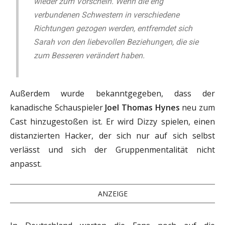
wieder zum Vorschein. Wenn die eng
verbundenen Schwestern in verschiedene
Richtungen gezogen werden, entfremdet sich
Sarah von den liebevollen Beziehungen, die sie
zum Besseren verändert haben.
Außerdem wurde bekanntgegeben, dass der
kanadische Schauspieler
Joel Thomas Hynes
neu zum
Cast hinzugestoßen ist. Er wird Dizzy spielen, einen
distanzierten Hacker, der sich nur auf sich selbst
verlässt und sich der Gruppenmentalität nicht
anpasst.
ANZEIGE