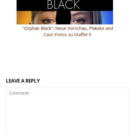
"Orphan Black": Neue Vorschau, Plakate und
Cast-Fotos zu Staffel 3
LEAVE A REPLY