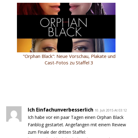
"Orphan Black": Neue Vorschau, Plakate und
Cast-Fotos zu Staffel 3
Ich Einfachunverbesserlich
10. Juli 2015 At 03:12
Ich habe vor ein paar Tagen einen Orphan Black
Fanblog gestartet. Angefangen mit einem Review
zum Finale der dritten Staffel: