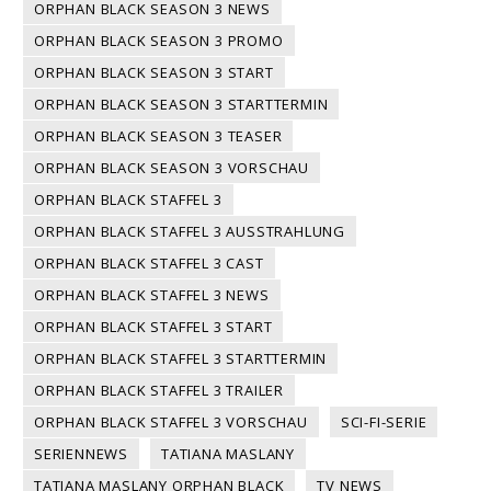
ORPHAN BLACK SEASON 3 NEWS
ORPHAN BLACK SEASON 3 PROMO
ORPHAN BLACK SEASON 3 START
ORPHAN BLACK SEASON 3 STARTTERMIN
ORPHAN BLACK SEASON 3 TEASER
ORPHAN BLACK SEASON 3 VORSCHAU
ORPHAN BLACK STAFFEL 3
ORPHAN BLACK STAFFEL 3 AUSSTRAHLUNG
ORPHAN BLACK STAFFEL 3 CAST
ORPHAN BLACK STAFFEL 3 NEWS
ORPHAN BLACK STAFFEL 3 START
ORPHAN BLACK STAFFEL 3 STARTTERMIN
ORPHAN BLACK STAFFEL 3 TRAILER
ORPHAN BLACK STAFFEL 3 VORSCHAU
SCI-FI-SERIE
SERIENNEWS
TATIANA MASLANY
TATIANA MASLANY ORPHAN BLACK
TV NEWS