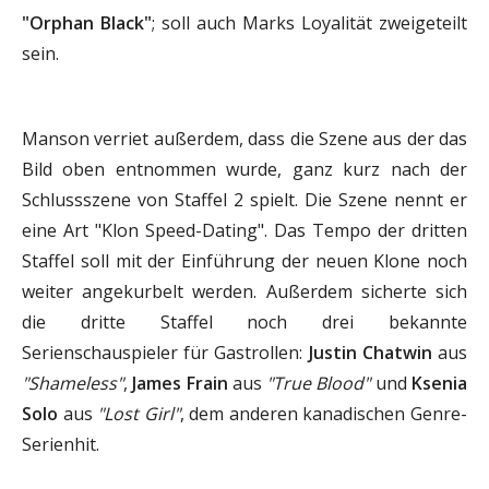
"Orphan Black"
; soll auch Marks Loyalität zweigeteilt
sein.
Manson verriet außerdem, dass die Szene aus der das
Bild oben entnommen wurde, ganz kurz nach der
Schlussszene von Staffel 2 spielt. Die Szene nennt er
eine Art "Klon Speed-Dating". Das Tempo der dritten
Staffel soll mit der Einführung der neuen Klone noch
weiter angekurbelt werden. Außerdem sicherte sich
die dritte Staffel noch drei bekannte
Serienschauspieler für Gastrollen:
Justin Chatwin
aus
"Shameless"
,
James Frain
aus
"True Blood"
und
Ksenia
Solo
aus
"Lost Girl"
, dem anderen kanadischen Genre-
Serienhit.