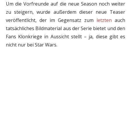
Um die Vorfreunde auf die neue Season noch weiter
zu steigern, wurde außerdem dieser neue Teaser
veröffentlicht, der im Gegensatz zum
letzten
auch
tatsächliches Bildmaterial aus der Serie bietet und den
Fans Klonkriege in Aussicht stellt – ja, diese gibt es
nicht nur bei Star Wars.