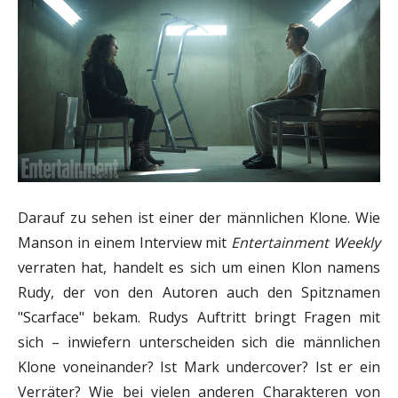
Darauf zu sehen ist einer der männlichen Klone. Wie
Manson in einem Interview mit
Entertainment Weekly
verraten hat, handelt es sich um einen Klon namens
Rudy, der von den Autoren auch den Spitznamen
"Scarface" bekam. Rudys Auftritt bringt Fragen mit
sich – inwiefern unterscheiden sich die männlichen
Klone voneinander? Ist Mark undercover? Ist er ein
Verräter? Wie bei vielen anderen Charakteren von