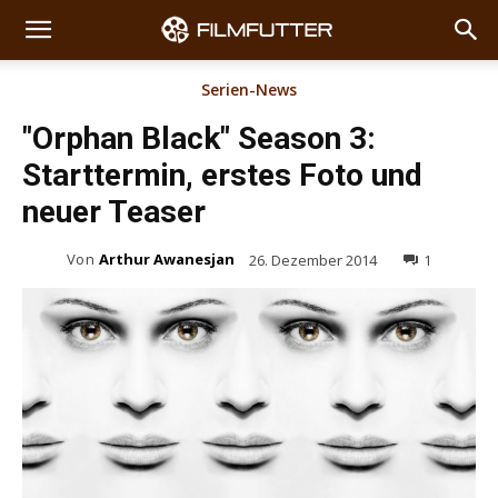
Serien-News
"Orphan Black" Season 3:
Starttermin, erstes Foto und
neuer Teaser
Von
Arthur Awanesjan
26. Dezember 2014
1