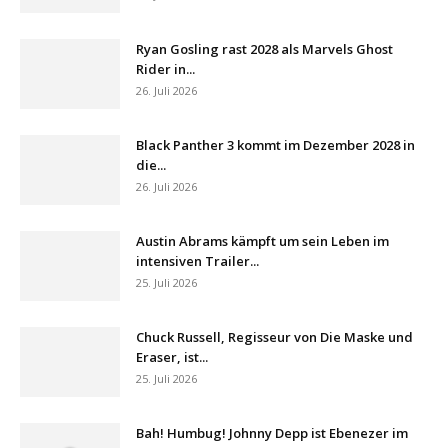
Ryan Gosling rast 2028 als Marvels Ghost
Rider in...
26. Juli 2026
Black Panther 3 kommt im Dezember 2028 in
die...
26. Juli 2026
Austin Abrams kämpft um sein Leben im
intensiven Trailer...
25. Juli 2026
Chuck Russell, Regisseur von Die Maske und
Eraser, ist...
25. Juli 2026
Bah! Humbug! Johnny Depp ist Ebenezer im