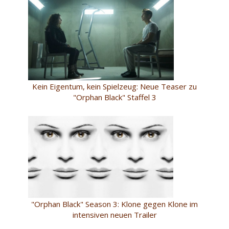
Kein Eigentum, kein Spielzeug: Neue Teaser zu
"Orphan Black" Staffel 3
"Orphan Black" Season 3: Klone gegen Klone im
intensiven neuen Trailer