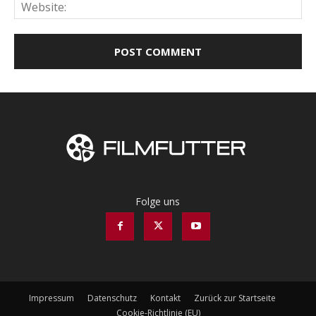
Web
Folge uns
Impressum
Datenschutz
Kontakt
Zurück zur Startseite
Cookie-Richtlinie (EU)