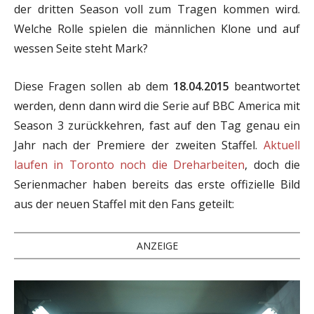
der dritten Season voll zum Tragen kommen wird.
Welche Rolle spielen die männlichen Klone und auf
wessen Seite steht Mark?
Diese Fragen sollen ab dem
18.04.2015
beantwortet
werden, denn dann wird die Serie auf BBC America mit
Season 3 zurückkehren, fast auf den Tag genau ein
Jahr nach der Premiere der zweiten Staffel.
Aktuell
laufen in Toronto noch die Dreharbeiten
, doch die
Serienmacher haben bereits das erste offizielle Bild
aus der neuen Staffel mit den Fans geteilt:
ANZEIGE