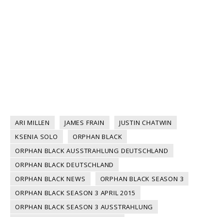
ARI MILLEN
JAMES FRAIN
JUSTIN CHATWIN
KSENIA SOLO
ORPHAN BLACK
ORPHAN BLACK AUSSTRAHLUNG DEUTSCHLAND
ORPHAN BLACK DEUTSCHLAND
ORPHAN BLACK NEWS
ORPHAN BLACK SEASON 3
ORPHAN BLACK SEASON 3 APRIL 2015
ORPHAN BLACK SEASON 3 AUSSTRAHLUNG