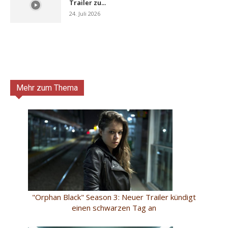
Trailer zu...
24. Juli 2026
Mehr zum Thema
"Orphan Black" Season 3: Neuer Trailer kündigt
einen schwarzen Tag an